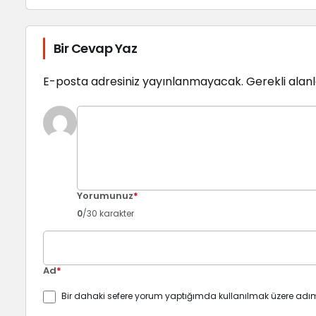
Bir Cevap Yaz
E-posta adresiniz yayınlanmayacak.
Gerekli alan
Yorumunuz
*
0
/30 karakter
Ad
*
Bir dahaki sefere yorum yaptığımda kullanılmak üzere adım