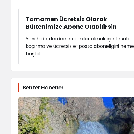
Tamamen Ücretsiz Olarak
Bültenimize Abone Olabilirsin
Yeni haberlerden haberdar olmak için fırsatı
kaçırma ve ücretsiz e-posta aboneliğini hem
başlat.
Benzer Haberler