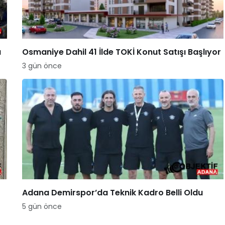
a
Osmaniye Dahil 41 İlde TOKİ Konut Satışı Başlıyor
3 gün önce
Adana Demirspor’da Teknik Kadro Belli Oldu
5 gün önce