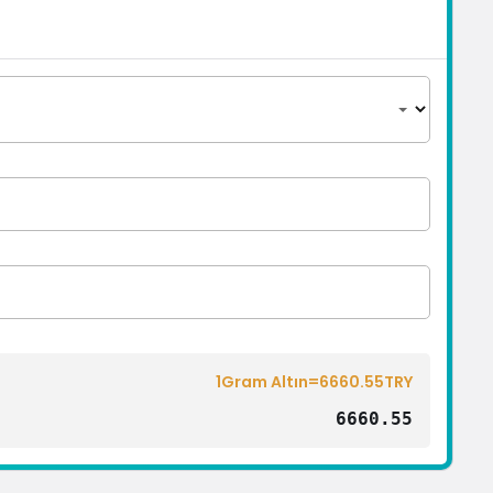
1Gram Altın=6660.55TRY
6660.55