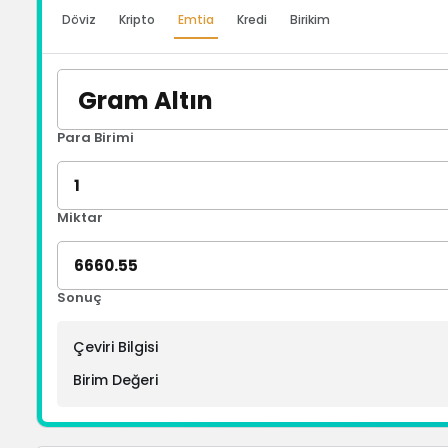
Döviz
Kripto
Emtia
Kredi
Birikim
Para Birimi
Miktar
Sonuç
Çeviri Bilgisi
Birim Değeri