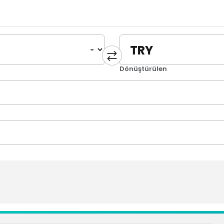
Dönüştürülen