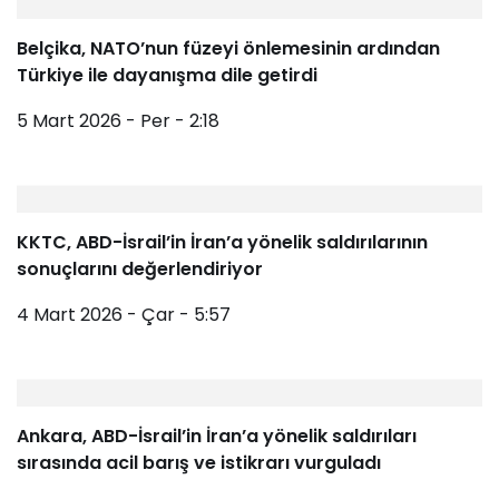
Belçika, NATO’nun füzeyi önlemesinin ardından
Türkiye ile dayanışma dile getirdi
5 Mart 2026 - Per - 2:18
KKTC, ABD-İsrail’in İran’a yönelik saldırılarının
sonuçlarını değerlendiriyor
4 Mart 2026 - Çar - 5:57
Ankara, ABD-İsrail’in İran’a yönelik saldırıları
sırasında acil barış ve istikrarı vurguladı