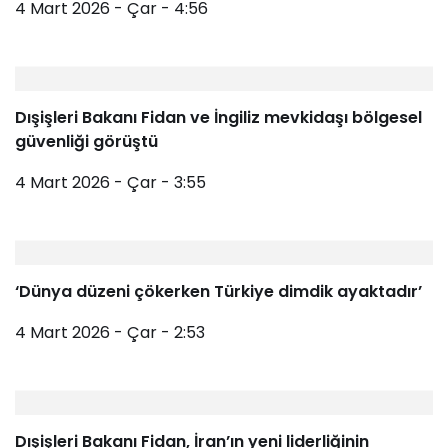
4 Mart 2026 - Çar - 4:56
Dışişleri Bakanı Fidan ve İngiliz mevkidaşı bölgesel
güvenliği görüştü
4 Mart 2026 - Çar - 3:55
‘Dünya düzeni çökerken Türkiye dimdik ayaktadır’
4 Mart 2026 - Çar - 2:53
Dışişleri Bakanı Fidan, İran’ın yeni liderliğinin