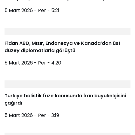
5 Mart 2026 - Per - 5:21
Fidan ABD, Mısır, Endonezya ve Kanada’dan üst
düzey diplomatlarla görüştü
5 Mart 2026 - Per - 4:20
Türkiye balistik füze konusunda İran büyükelçisini
çağırdı
5 Mart 2026 - Per - 3:19