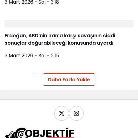
3 Mart 2026 - Sal - 3:18
Erdoğan, ABD’nin İran’a karşı savaşının ciddi
sonuçlar doğurabileceği konusunda uyardı
3 Mart 2026 - Sal - 2:15
Daha Fazla Yükle