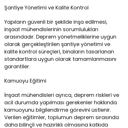
Şantiye Yönetimi ve Kalite Kontrol
Yapıların güvenli bir şekilde inşa edilmesi,
inşaat mühendislerinin sorumlulukları
arasındadır. Deprem yönetmeliklerine uygun
olarak gerçekleştirilen şantiye yönetimi ve
kalite kontrol süreçleri, binaların tasarlanan
standartlara uygun olarak tamamlanmasını
garantiler.
Kamuoyu Eğitimi
İnşaat mühendisleri ayrıca, deprem riskleri ve
acil durumda yapılması gerekenler hakkında
kamuoyunu bilgilendirme görevini üstlenir.
Verilen eğitimler, toplumun deprem sırasında
daha bilinçli ve hazırlıklı olmasına katkıda