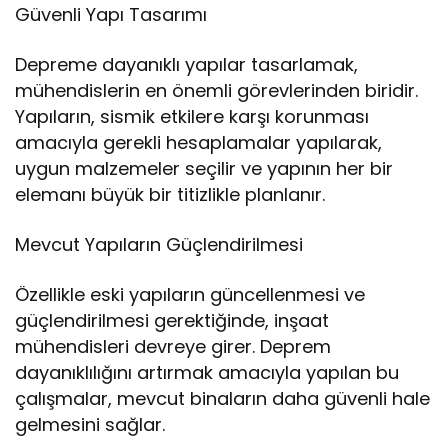
Güvenli Yapı Tasarımı
Depreme dayanıklı yapılar tasarlamak,
mühendislerin en önemli görevlerinden biridir.
Yapıların, sismik etkilere karşı korunması
amacıyla gerekli hesaplamalar yapılarak,
uygun malzemeler seçilir ve yapının her bir
elemanı büyük bir titizlikle planlanır.
Mevcut Yapıların Güçlendirilmesi
Özellikle eski yapıların güncellenmesi ve
güçlendirilmesi gerektiğinde, inşaat
mühendisleri devreye girer. Deprem
dayanıklılığını artırmak amacıyla yapılan bu
çalışmalar, mevcut binaların daha güvenli hale
gelmesini sağlar.