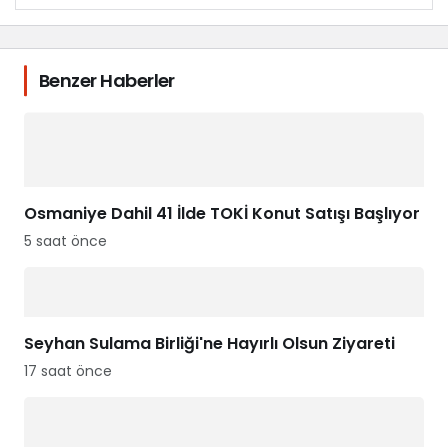
Benzer Haberler
Osmaniye Dahil 41 İlde TOKİ Konut Satışı Başlıyor
5 saat önce
Seyhan Sulama Birliği'ne Hayırlı Olsun Ziyareti
17 saat önce