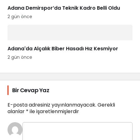
Adana Demirspor’da Teknik Kadro Belli Oldu
2 gün önce
Adana'da Alçalık Biber Hasadı Hız Kesmiyor
2 gün önce
Bir Cevap Yaz
E-posta adresiniz yayınlanmayacak.
Gerekli
alanlar
*
ile işaretlenmişlerdir