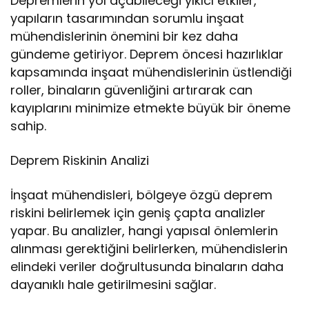
Depremlerin yol açabileceği yıkıcı etkiler,
yapıların tasarımından sorumlu inşaat
mühendislerinin önemini bir kez daha
gündeme getiriyor. Deprem öncesi hazırlıklar
kapsamında inşaat mühendislerinin üstlendiği
roller, binaların güvenliğini artırarak can
kayıplarını minimize etmekte büyük bir öneme
sahip.
Deprem Riskinin Analizi
İnşaat mühendisleri, bölgeye özgü deprem
riskini belirlemek için geniş çapta analizler
yapar. Bu analizler, hangi yapısal önlemlerin
alınması gerektiğini belirlerken, mühendislerin
elindeki veriler doğrultusunda binaların daha
dayanıklı hale getirilmesini sağlar.