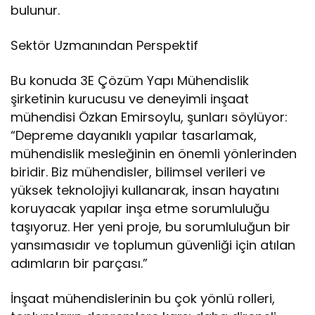
bulunur.
Sektör Uzmanından Perspektif
Bu konuda 3E Çözüm Yapı Mühendislik
şirketinin kurucusu ve deneyimli inşaat
mühendisi Özkan Emirsoylu, şunları söylüyor:
“Depreme dayanıklı yapılar tasarlamak,
mühendislik mesleğinin en önemli yönlerinden
biridir. Biz mühendisler, bilimsel verileri ve
yüksek teknolojiyi kullanarak, insan hayatını
koruyacak yapılar inşa etme sorumluluğu
taşıyoruz. Her yeni proje, bu sorumluluğun bir
yansımasıdır ve toplumun güvenliği için atılan
adımların bir parçası.”
İnşaat mühendislerinin bu çok yönlü rolleri,