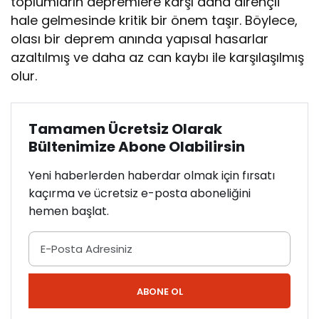
toplumların depremlere karşı daha dirençli
hale gelmesinde kritik bir önem taşır. Böylece,
olası bir deprem anında yapısal hasarlar
azaltılmış ve daha az can kaybı ile karşılaşılmış
olur.
Tamamen Ücretsiz Olarak
Bültenimize Abone Olabilirsin
Yeni haberlerden haberdar olmak için fırsatı
kaçırma ve ücretsiz e-posta aboneliğini
hemen başlat.
ABONE OL