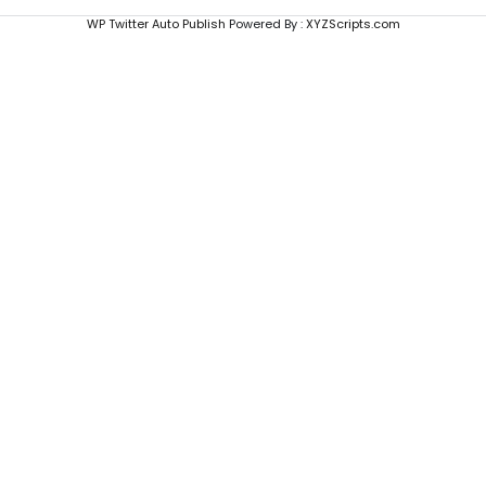
WP Twitter Auto Publish
Powered By :
XYZScripts.com