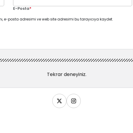
E-Posta
*
ı, e-posta adresimi ve web site adresimi bu tarayıcıya kaydet.
Tekrar deneyiniz.