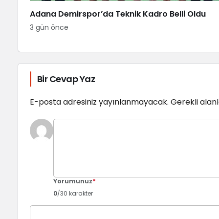
Adana Demirspor’da Teknik Kadro Belli Oldu
3 gün önce
Bir Cevap Yaz
E-posta adresiniz yayınlanmayacak.
Gerekli alan
Yorumunuz
*
0
/30 karakter