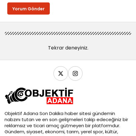
Yorum Gönder
Tekrar deneyiniz.
Objektif
Adana Son Dakika
haber sitesi gündemin
nabzını tutan ve en son gelişmeleri takip edeceğiniz bir
reklamsız ve ticari amaç gütmeyen bir platformdur.
Gündem, siyaset, ekonomi, tarım, yerel spor, kültür,