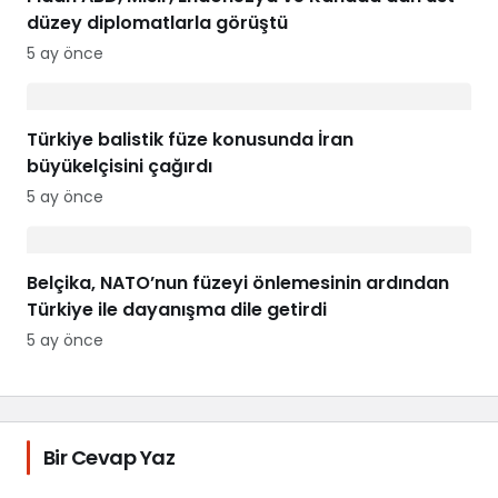
düzey diplomatlarla görüştü
5 ay önce
Türkiye balistik füze konusunda İran
büyükelçisini çağırdı
5 ay önce
Belçika, NATO’nun füzeyi önlemesinin ardından
Türkiye ile dayanışma dile getirdi
5 ay önce
Bir Cevap Yaz