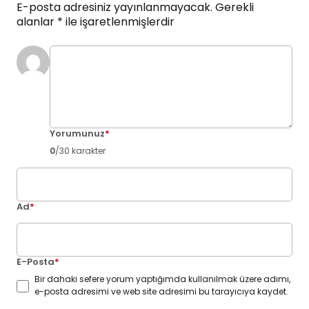
E-posta adresiniz yayınlanmayacak.
Gerekli
alanlar
*
ile işaretlenmişlerdir
Yorumunuz
*
0
/30 karakter
Ad
*
E-Posta
*
Bir dahaki sefere yorum yaptığımda kullanılmak üzere adımı,
e-posta adresimi ve web site adresimi bu tarayıcıya kaydet.