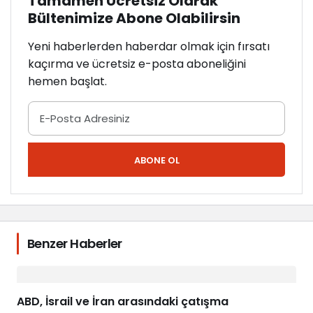
Tamamen Ücretsiz Olarak
Bültenimize Abone Olabilirsin
Yeni haberlerden haberdar olmak için fırsatı
kaçırma ve ücretsiz e-posta aboneliğini
hemen başlat.
ABONE OL
Benzer Haberler
ABD, İsrail ve İran arasındaki çatışma