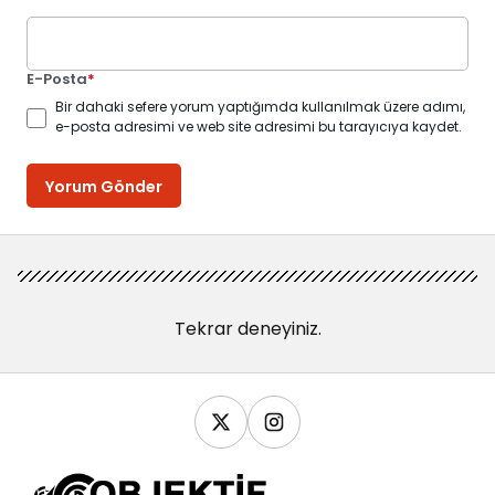
E-Posta
*
Bir dahaki sefere yorum yaptığımda kullanılmak üzere adımı,
e-posta adresimi ve web site adresimi bu tarayıcıya kaydet.
Yorum Gönder
Tekrar deneyiniz.