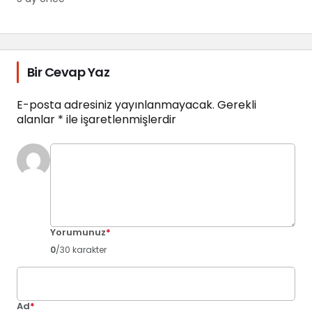
Bir Cevap Yaz
E-posta adresiniz yayınlanmayacak.
Gerekli
alanlar
*
ile işaretlenmişlerdir
Yorumunuz
*
0
/30 karakter
Ad
*