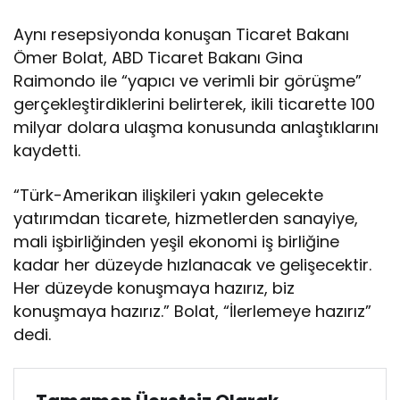
Aynı resepsiyonda konuşan Ticaret Bakanı
Ömer Bolat, ABD Ticaret Bakanı Gina
Raimondo ile “yapıcı ve verimli bir görüşme”
gerçekleştirdiklerini belirterek, ikili ticarette 100
milyar dolara ulaşma konusunda anlaştıklarını
kaydetti.
“Türk-Amerikan ilişkileri yakın gelecekte
yatırımdan ticarete, hizmetlerden sanayiye,
mali işbirliğinden yeşil ekonomi iş birliğine
kadar her düzeyde hızlanacak ve gelişecektir.
Her düzeyde konuşmaya hazırız, biz
konuşmaya hazırız.” Bolat, “İlerlemeye hazırız”
dedi.