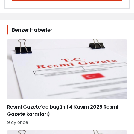
Benzer Haberler
Resmi Gazete’de bugün (4 Kasım 2025 Resmi
Gazete kararları)
9 ay önce