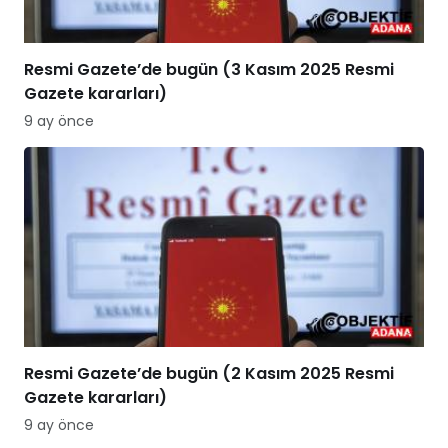
Resmi Gazete’de bugün (3 Kasım 2025 Resmi
Gazete kararları)
9 ay önce
Resmi Gazete’de bugün (2 Kasım 2025 Resmi
Gazete kararları)
9 ay önce