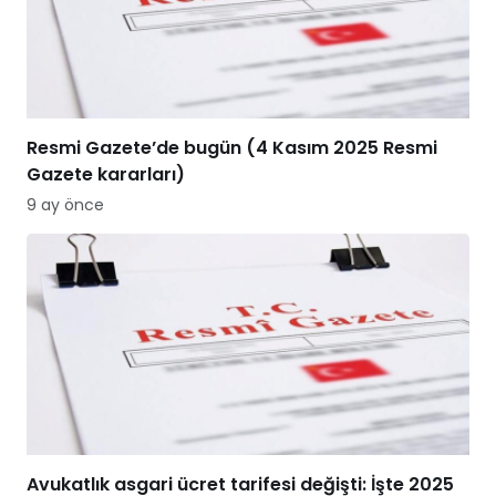
Resmi Gazete’de bugün (4 Kasım 2025 Resmi
Gazete kararları)
9 ay önce
Avukatlık asgari ücret tarifesi değişti: İşte 2025