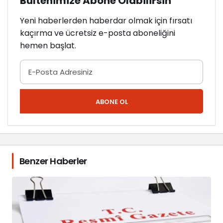
Bültenimize Abone Olabilirsin
Yeni haberlerden haberdar olmak için fırsatı
kaçırma ve ücretsiz e-posta aboneliğini
hemen başlat.
ABONE OL
Benzer Haberler