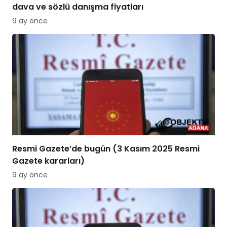
dava ve sözlü danışma fiyatları
9 ay önce
Resmi Gazete’de bugün (3 Kasım 2025 Resmi
Gazete kararları)
9 ay önce