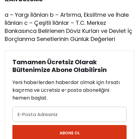
a – Yargı İlânları b – Artırma, Eksiltme ve İhale
İlânları c – Çeşitli İlânlar – T.C. Merkez
Bankasınca Belirlenen Döviz Kurları ve Devlet İç
Borçlanma Senetlerinin Günlük Değerleri
Tamamen Ücretsiz Olarak
Bültenimize Abone Olabilirsin
Yeni haberlerden haberdar olmak için fırsatı
kaçırma ve ücretsiz e-posta aboneliğini
hemen başlat.
ABONE OL