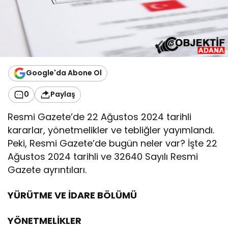
Google'da Abone Ol
0
Paylaş
Resmi Gazete’de 22 Ağustos 2024 tarihli
kararlar, yönetmelikler ve tebliğler yayımlandı.
Peki, Resmi Gazete’de bugün neler var? İşte 22
Ağustos 2024 tarihli ve 32640 Sayılı Resmi
Gazete ayrıntıları.
YÜRÜTME VE İDARE BÖLÜMÜ
YÖNETMELİKLER