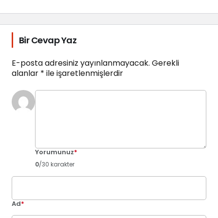
Bir Cevap Yaz
E-posta adresiniz yayınlanmayacak.
Gerekli
alanlar
*
ile işaretlenmişlerdir
Yorumunuz
*
0
/30 karakter
Ad
*