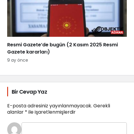
Resmi Gazete’de bugün (2 Kasım 2025 Resmi
Gazete kararları)
9 ay önce
Bir Cevap Yaz
E-posta adresiniz yayınlanmayacak.
Gerekli
alanlar
*
ile işaretlenmişlerdir