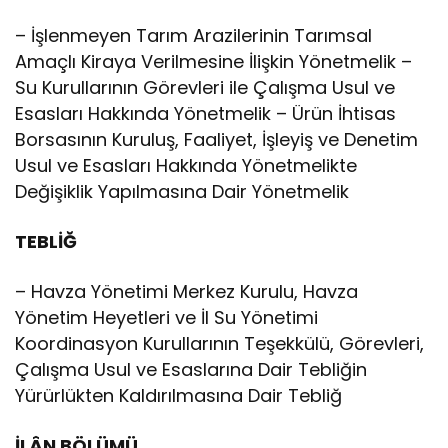
– İşlenmeyen Tarım Arazilerinin Tarımsal
Amaçlı Kiraya Verilmesine İlişkin Yönetmelik –
Su Kurullarının Görevleri ile Çalışma Usul ve
Esasları Hakkında Yönetmelik – Ürün İhtisas
Borsasının Kuruluş, Faaliyet, İşleyiş ve Denetim
Usul ve Esasları Hakkında Yönetmelikte
Değişiklik Yapılmasına Dair Yönetmelik
TEBLİĞ
– Havza Yönetimi Merkez Kurulu, Havza
Yönetim Heyetleri ve İl Su Yönetimi
Koordinasyon Kurullarının Teşekkülü, Görevleri,
Çalışma Usul ve Esaslarına Dair Tebliğin
Yürürlükten Kaldırılmasına Dair Tebliğ
İLÂN BÖLÜMÜ