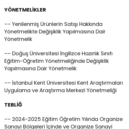
YÖNETMELİKLER
–– Yenilenmiş Ürünlerin Satışı Hakkında
Yönetmelikte Değişiklik Yapılmasına Dair
Yönetmelik
–– Doğuş Üniversitesi İngilizce Hazırlık Sınıfı
Eğitim-Öğretim Yönetmeliğinde Değişiklik
Yapılmasına Dair Yönetmelik
–– İstanbul Kent Üniversitesi Kent Araştırmaları
Uygulama ve Araştırma Merkezi Yönetmeliği
TEBLİĞ
–– 2024-2025 Eğitim Öğretim Yılında Organize
Sanayi Bölgeleri İçinde ve Organize Sanayi