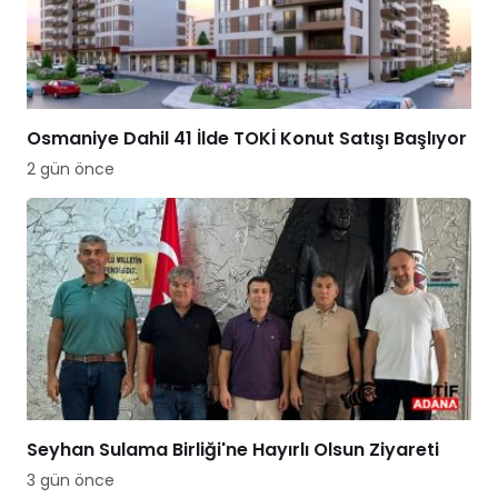
Osmaniye Dahil 41 İlde TOKİ Konut Satışı Başlıyor
2 gün önce
Seyhan Sulama Birliği'ne Hayırlı Olsun Ziyareti
3 gün önce