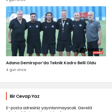
Adana Demirspor’da Teknik Kadro Belli Oldu
4 gün önce
Bir Cevap Yaz
E-posta adresiniz yayınlanmayacak.
Gerekli