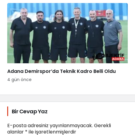
Adana Demirspor’da Teknik Kadro Belli Oldu
4 gün önce
Bir Cevap Yaz
E-posta adresiniz yayınlanmayacak.
Gerekli
alanlar
*
ile işaretlenmişlerdir