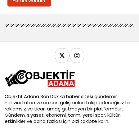
Yorum Gönder
Objektif
Adana Son Dakika
haber sitesi gündemin
nabzını tutan ve en son gelişmeleri takip edeceğiniz bir
reklamsız ve ticari amaç gütmeyen bir platformdur.
Gündem, siyaset, ekonomi, tarım, yerel spor, kültür,
etkinlikler ve daha fazlası için bizi takipte kalın.