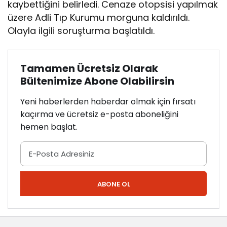
kaybettiğini belirledi. Cenaze otopsisi yapılmak
üzere Adli Tıp Kurumu morguna kaldırıldı.
Olayla ilgili soruşturma başlatıldı.
Tamamen Ücretsiz Olarak
Bültenimize Abone Olabilirsin
Yeni haberlerden haberdar olmak için fırsatı
kaçırma ve ücretsiz e-posta aboneliğini
hemen başlat.
ABONE OL