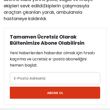
ekipleri sevk edildi.Ekiplerin çalışmasıyla
araçtan çıkarılan yaralı, ambulansla
hastaneye kaldırıldı.
Tamamen Ücretsiz Olarak
Bültenimize Abone Olabilirsin
Yeni haberlerden haberdar olmak için fırsatı
kaçırma ve ücretsiz e-posta aboneliğini
hemen başlat.
ABONE OL