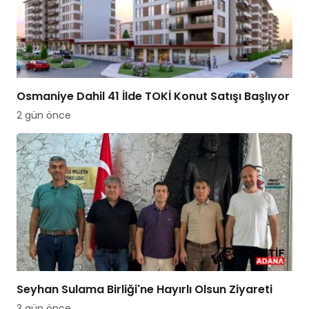
Osmaniye Dahil 41 İlde TOKİ Konut Satışı Başlıyor
2 gün önce
Seyhan Sulama Birliği'ne Hayırlı Olsun Ziyareti
3 gün önce