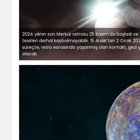
2024 yılının son Merkür retrosu 25 Kasım’da başladı ve 
tesirleri derhal kaybolmayabilir. 15 Aralık’tan 2 Ocak 
süreçte, retro esnasında yaşanmış olan kontakt, gezi
olacak​.