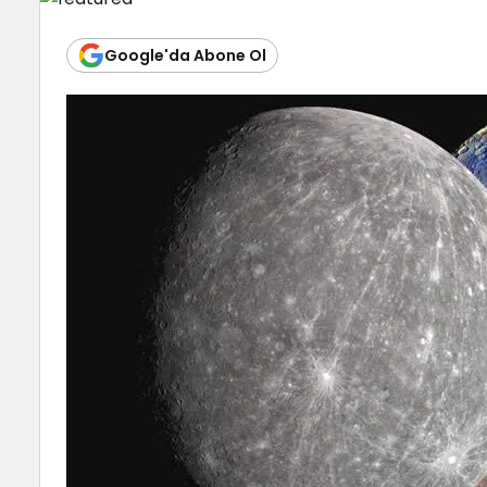
Google'da Abone Ol