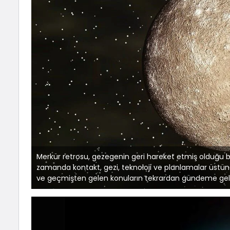
Merkür retrosu, gezegenin geri hareket etmiş olduğu b
zamanda kontakt, gezi, teknoloji ve planlamalar üstünde
ve geçmişten gelen konuların tekrardan gündeme gelme