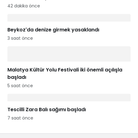
42 dakika önce
Beykoz'da denize girmek yasaklandı
3 saat önce
Malatya Kültür Yolu Festivali iki önemli açılışla
başladı
5 saat önce
Tescilli Zara Balı sağımı başladı
7 saat önce