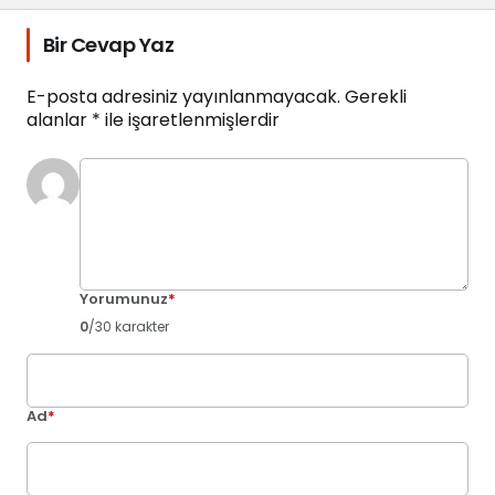
Bir Cevap Yaz
E-posta adresiniz yayınlanmayacak.
Gerekli
alanlar
*
ile işaretlenmişlerdir
Yorumunuz
*
0
/30 karakter
Ad
*