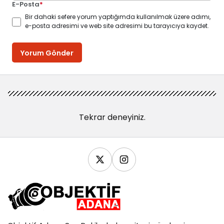
E-Posta
*
Bir dahaki sefere yorum yaptığımda kullanılmak üzere adımı,
e-posta adresimi ve web site adresimi bu tarayıcıya kaydet.
Yorum Gönder
Tekrar deneyiniz.