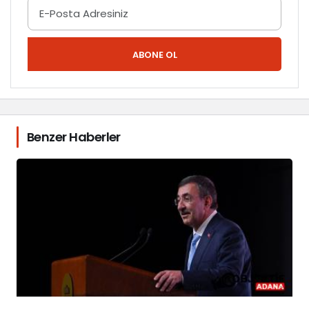
ABONE OL
Benzer Haberler