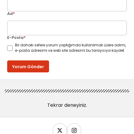
Ad
*
E-Posta
*
Bir dahaki sefere yorum yaptığımda kullanılmak üzere adımı,
e-posta adresimi ve web site adresimi bu tarayıcıya kaydet.
Yorum Gönder
Tekrar deneyiniz.