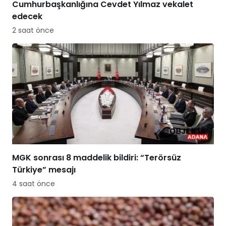
Cumhurbaşkanlığına Cevdet Yılmaz vekalet
edecek
2 saat önce
MGK sonrası 8 maddelik bildiri: “Terörsüz
Türkiye” mesajı
4 saat önce