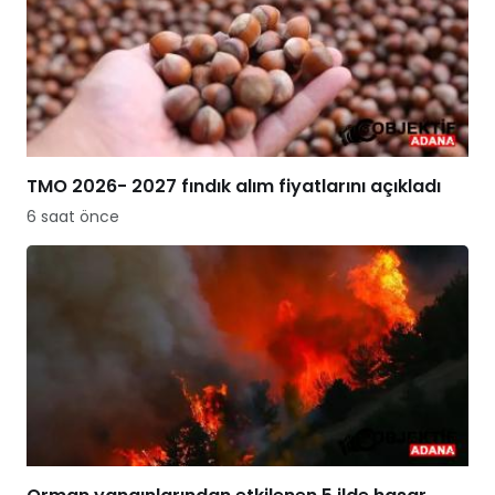
TMO 2026- 2027 fındık alım fiyatlarını açıkladı
6 saat önce