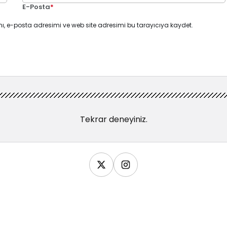
E-Posta
*
ı, e-posta adresimi ve web site adresimi bu tarayıcıya kaydet.
Tekrar deneyiniz.