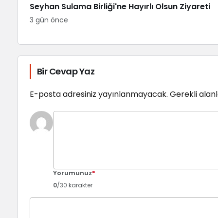
Seyhan Sulama Birliği'ne Hayırlı Olsun Ziyareti
3 gün önce
Bir Cevap Yaz
E-posta adresiniz yayınlanmayacak.
Gerekli alan
Yorumunuz
*
0
/30 karakter