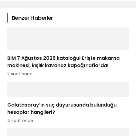
Benzer Haberler
BİM 7 Ağustos 2026 kataloğu! Erişte makarna
makinesi, kışlık kavanoz kapağı raflarda!
2 saat önce
Galatasaray’ın suç duyurusunda bulunduğu
hesaplar hangileri?
4 saat önce