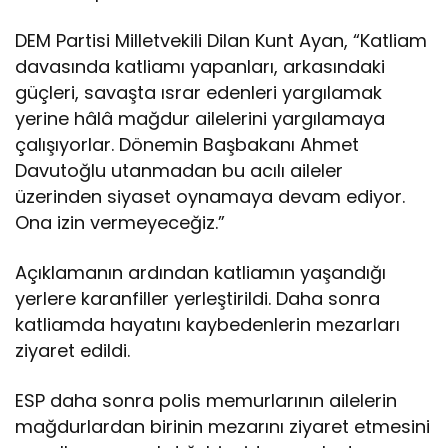
DEM Partisi Milletvekili Dilan Kunt Ayan, “Katliam
davasında katliamı yapanları, arkasındaki
güçleri, savaşta ısrar edenleri yargılamak
yerine hâlâ mağdur ailelerini yargılamaya
çalışıyorlar. Dönemin Başbakanı Ahmet
Davutoğlu utanmadan bu acılı aileler
üzerinden siyaset oynamaya devam ediyor.
Ona izin vermeyeceğiz.”
Açıklamanın ardından katliamın yaşandığı
yerlere karanfiller yerleştirildi. Daha sonra
katliamda hayatını kaybedenlerin mezarları
ziyaret edildi.
ESP daha sonra polis memurlarının ailelerin
mağdurlardan birinin mezarını ziyaret etmesini