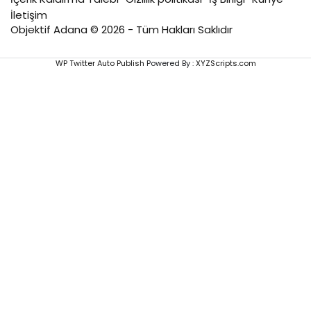
İletişim
Objektif Adana © 2026 - Tüm Hakları Saklıdır
WP Twitter Auto Publish
Powered By :
XYZScripts.com