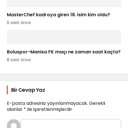
MasterChef kadroya giren 18. isim kim oldu?
6 saat önce
Boluspor-Manisa FK maçı ne zaman saat kaçta?
8 saat önce
Bir Cevap Yaz
E-posta adresiniz yayınlanmayacak.
Gerekli
alanlar
*
ile işaretlenmişlerdir