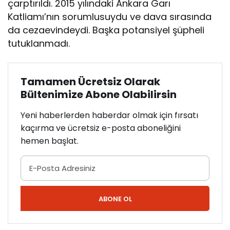
çarptırıldı. 2015 yılındaki Ankara Garı
Katliamı’nın sorumlusuydu ve dava sırasında
da cezaevindeydi. Başka potansiyel şüpheli
tutuklanmadı.
Tamamen Ücretsiz Olarak
Bültenimize Abone Olabilirsin
Yeni haberlerden haberdar olmak için fırsatı
kaçırma ve ücretsiz e-posta aboneliğini
hemen başlat.
ABONE OL