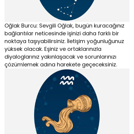
Oğlak Burcu: Sevgili Oğlak, bugün kuracağınız
bağlantılar neticesinde işinizi daha farklı bir
noktaya taşıyabilirsiniz. İletişim yoğunluğunuz
yüksek olacak. Eşiniz ve ortaklarınızla
diyaloglarınız yakınlaşacak ve sorunlarınızı
çözümlemek adına harekete geçeceksiniz.