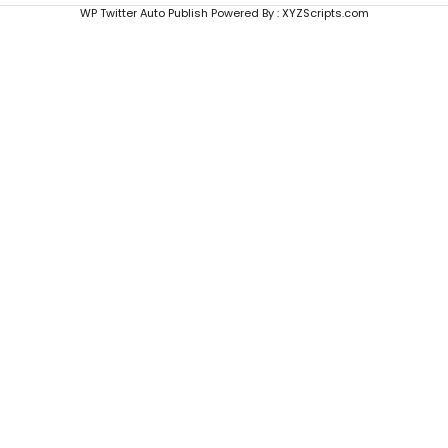
WP Twitter Auto Publish
Powered By :
XYZScripts.com