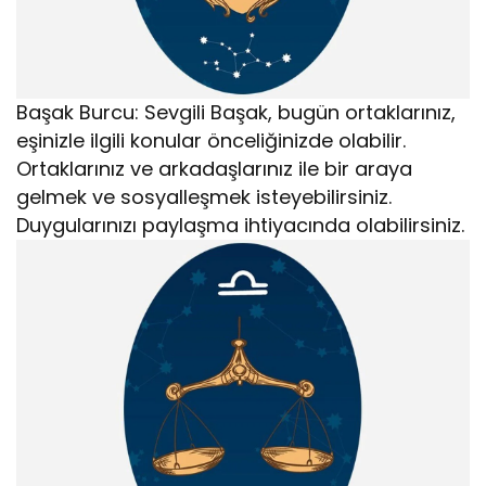
Başak Burcu: Sevgili Başak, bugün ortaklarınız,
eşinizle ilgili konular önceliğinizde olabilir.
Ortaklarınız ve arkadaşlarınız ile bir araya
gelmek ve sosyalleşmek isteyebilirsiniz.
Duygularınızı paylaşma ihtiyacında olabilirsiniz.