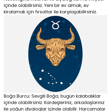
içinde olabilirsiniz. Yeni bir ev almak, ev
kiralamak için fırsatlar ile karşılaşabilirsiniz.
Boğa Burcu: Sevgili Boğa, bugün kalabalıklar
içinde olabilirsiniz. Kardeşleriniz, arkadaşlarınız
ile yoğun diyaloglar içinde olabilir. Harcamalar