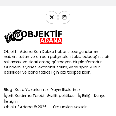
Objektif
Adana Son Dakika
haber sitesi gündemin
nabzını tutan ve en son gelişmeleri takip edeceğiniz bir
reklamsız ve ticari amaç gütmeyen bir platformdur.
Gündem, siyaset, ekonomi, tarım, yerel spor, kültür,
etkinlikler ve daha fazlası için bizi takipte kalın.
Blog
Köşe Yazarlarımız
Yayın İlkelerimiz
İçerik Kaldırma Talebi
Gizlilik politikası
İş Birliği
Künye
İletişim
Objektif Adana © 2026 - Tüm Hakları Saklıdır