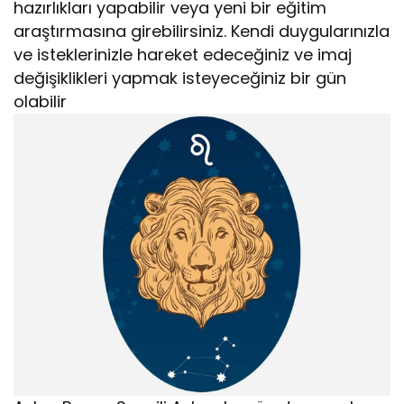
hazırlıkları yapabilir veya yeni bir eğitim
araştırmasına girebilirsiniz. Kendi duygularınızla
ve isteklerinizle hareket edeceğiniz ve imaj
değişiklikleri yapmak isteyeceğiniz bir gün
olabilir