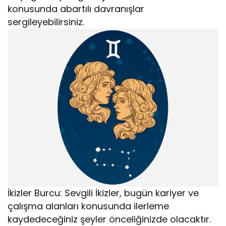
konusunda abartılı davranışlar
sergileyebilirsiniz.
İkizler Burcu: Sevgili İkizler, bugün kariyer ve
çalışma alanları konusunda ilerleme
kaydedeceğiniz şeyler önceliğinizde olacaktır.