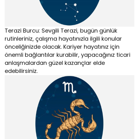
Terazi Burcu: Sevgili Terazi, bugün günlük
rutinleriniz, çalışma hayatınızla ilgili konular
önceliğinizde olacak. Kariyer hayatınız için
önemli bağlantılar kurabilir, yapacağınız ticari
anlaşmalardan güzel kazançlar elde
edebilirsiniz.