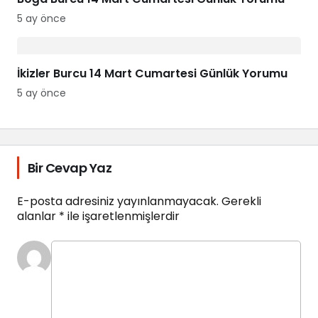
5 ay önce
İkizler Burcu 14 Mart Cumartesi Günlük Yorumu
5 ay önce
Bir Cevap Yaz
E-posta adresiniz yayınlanmayacak.
Gerekli
alanlar
*
ile işaretlenmişlerdir