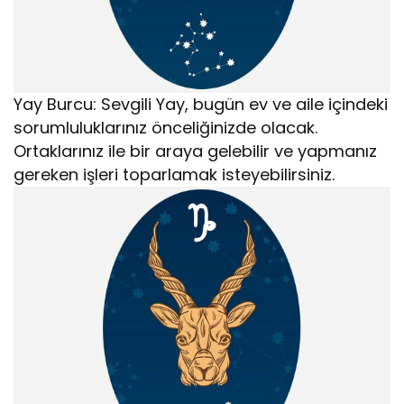
Yay Burcu: Sevgili Yay, bugün ev ve aile içindeki
sorumluluklarınız önceliğinizde olacak.
Ortaklarınız ile bir araya gelebilir ve yapmanız
gereken işleri toparlamak isteyebilirsiniz.