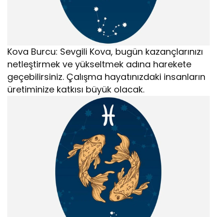
Kova Burcu: Sevgili Kova, bugün kazançlarınızı
netleştirmek ve yükseltmek adına harekete
geçebilirsiniz. Çalışma hayatınızdaki insanların
üretiminize katkısı büyük olacak.