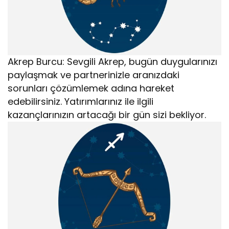
Akrep Burcu: Sevgili Akrep, bugün duygularınızı
paylaşmak ve partnerinizle aranızdaki
sorunları çözümlemek adına hareket
edebilirsiniz. Yatırımlarınız ile ilgili
kazançlarınızın artacağı bir gün sizi bekliyor.