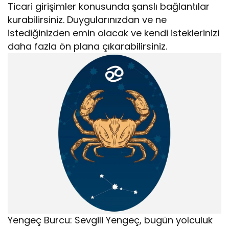
Ticari girişimler konusunda şanslı bağlantılar
kurabilirsiniz. Duygularınızdan ve ne
istediğinizden emin olacak ve kendi isteklerinizi
daha fazla ön plana çıkarabilirsiniz.
Yengeç Burcu: Sevgili Yengeç, bugün yolculuk