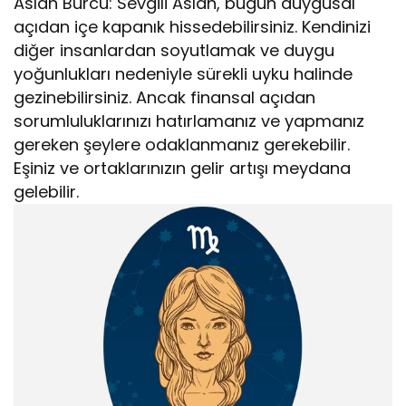
Aslan Burcu: Sevgili Aslan, bugün duygusal
açıdan içe kapanık hissedebilirsiniz. Kendinizi
diğer insanlardan soyutlamak ve duygu
yoğunlukları nedeniyle sürekli uyku halinde
gezinebilirsiniz. Ancak finansal açıdan
sorumluluklarınızı hatırlamanız ve yapmanız
gereken şeylere odaklanmanız gerekebilir.
Eşiniz ve ortaklarınızın gelir artışı meydana
gelebilir.