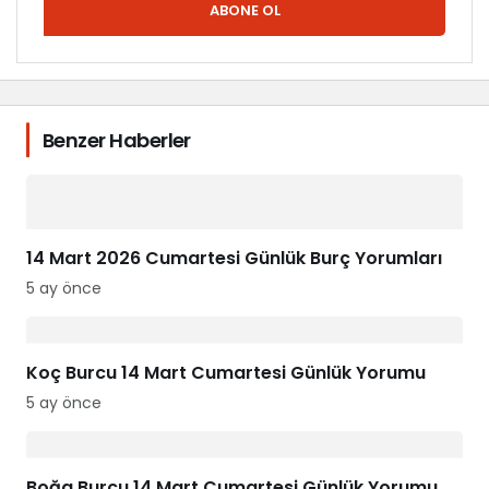
ABONE OL
Benzer Haberler
14 Mart 2026 Cumartesi Günlük Burç Yorumları
5 ay önce
Koç Burcu 14 Mart Cumartesi Günlük Yorumu
5 ay önce
Boğa Burcu 14 Mart Cumartesi Günlük Yorumu