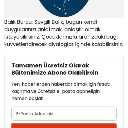
Balık Burcu: Sevgili Balık, bugün kendi
duygularınızı anlatmak, anlaşılır olmak
isteyebilirsiniz. Çocuklarınızla aranızdaki bağı
kuvvetlendirecek diyaloglar içinde kalabilirsiniz.
Tamamen Ücretsiz Olarak
Bültenimize Abone Olabilirsin
Yeni haberlerden haberdar olmak için fırsatı
kaçırma ve ücretsiz e-posta aboneliğini
hemen başlat.