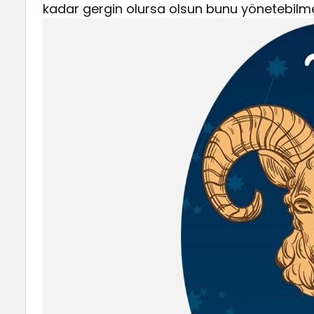
kadar gergin olursa olsun bunu yönetebilme