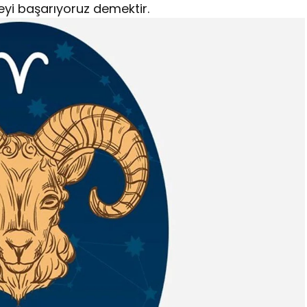
yi başarıyoruz demektir.