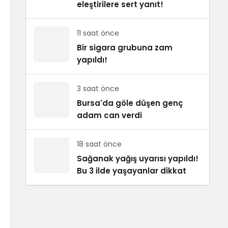
eleştirilere sert yanıt!
11 saat önce
Bir sigara grubuna zam
yapıldı!
3 saat önce
Bursa'da göle düşen genç
adam can verdi
18 saat önce
Sağanak yağış uyarısı yapıldı!
Bu 3 ilde yaşayanlar dikkat