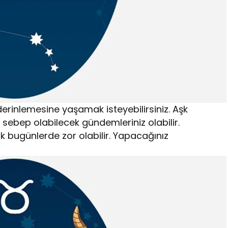
derinlemesine yaşamak isteyebilirsiniz. Aşk
a sebep olabilecek gündemleriniz olabilir.
bugünlerde zor olabilir. Yapacağınız