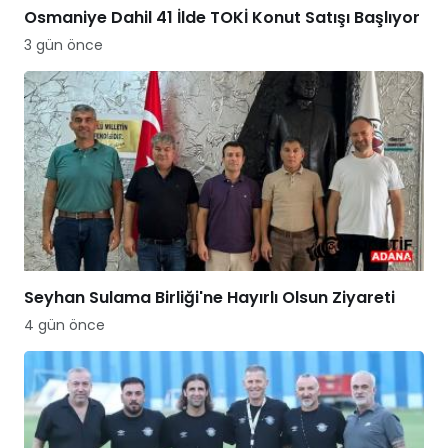
Osmaniye Dahil 41 İlde TOKİ Konut Satışı Başlıyor
3 gün önce
Seyhan Sulama Birliği'ne Hayırlı Olsun Ziyareti
4 gün önce