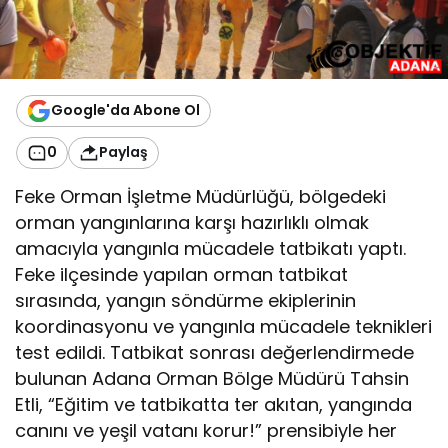
Google'da Abone Ol
0
Paylaş
Feke Orman İşletme Müdürlüğü, bölgedeki
orman yangınlarına karşı hazırlıklı olmak
amacıyla yangınla mücadele tatbikatı yaptı.
Feke ilçesinde yapılan orman tatbikat
sırasında, yangın söndürme ekiplerinin
koordinasyonu ve yangınla mücadele teknikleri
test edildi. Tatbikat sonrası değerlendirmede
bulunan Adana Orman Bölge Müdürü Tahsin
Etli, “Eğitim ve tatbikatta ter akıtan, yangında
canını ve yeşil vatanı korur!” prensibiyle her