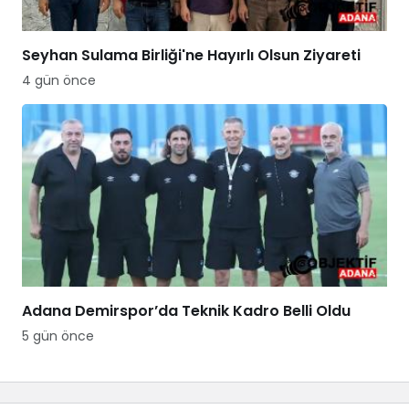
Seyhan Sulama Birliği'ne Hayırlı Olsun Ziyareti
4 gün önce
Adana Demirspor’da Teknik Kadro Belli Oldu
5 gün önce