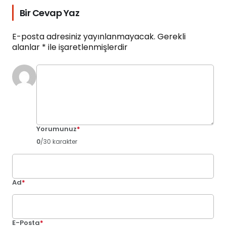
Bir Cevap Yaz
E-posta adresiniz yayınlanmayacak.
Gerekli
alanlar
*
ile işaretlenmişlerdir
Yorumunuz
*
0
/30 karakter
Ad
*
E-Posta
*