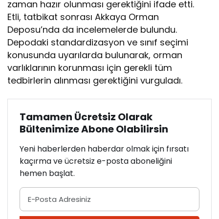
zaman hazır olunması gerektiğini ifade etti.
Etli, tatbikat sonrası Akkaya Orman
Deposu’nda da incelemelerde bulundu.
Depodaki standardizasyon ve sınıf seçimi
konusunda uyarılarda bulunarak, orman
varlıklarının korunması için gerekli tüm
tedbirlerin alınması gerektiğini vurguladı.
Tamamen Ücretsiz Olarak
Bültenimize Abone Olabilirsin
Yeni haberlerden haberdar olmak için fırsatı
kaçırma ve ücretsiz e-posta aboneliğini
hemen başlat.