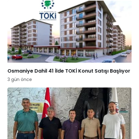
Osmaniye Dahil 41 İlde TOKİ Konut Satışı Başlıyor
3 gün önce