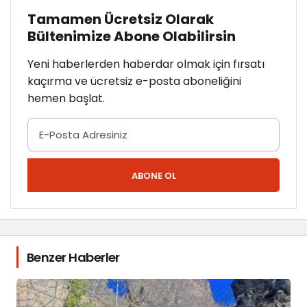
Tamamen Ücretsiz Olarak
Bültenimize Abone Olabilirsin
Yeni haberlerden haberdar olmak için fırsatı
kaçırma ve ücretsiz e-posta aboneliğini
hemen başlat.
ABONE OL
Benzer Haberler