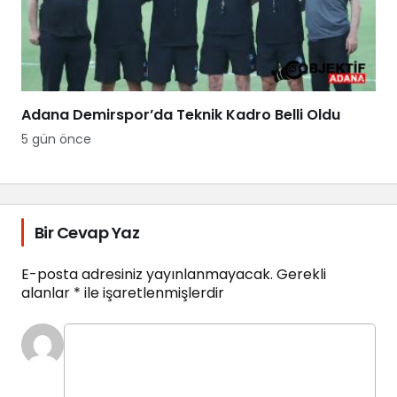
Adana Demirspor’da Teknik Kadro Belli Oldu
5 gün önce
Bir Cevap Yaz
E-posta adresiniz yayınlanmayacak.
Gerekli
alanlar
*
ile işaretlenmişlerdir