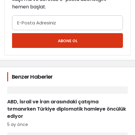
hemen başlat.
ABONE OL
Benzer Haberler
ABD, İsrail ve İran arasındaki çatışma
tırmanırken Türkiye diplomatik hamleye öncülük
ediyor
5 ay önce