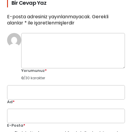
Bir Cevap Yaz
E-posta adresiniz yayınlanmayacak.
Gerekli
alanlar
*
ile işaretlenmişlerdir
Yorumunuz
*
0
/30 karakter
Ad
*
E-Posta
*