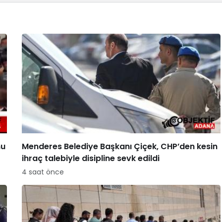
nu
Menderes Belediye Başkanı Çiçek, CHP’den kesin
ihraç talebiyle disipline sevk edildi
4 saat önce