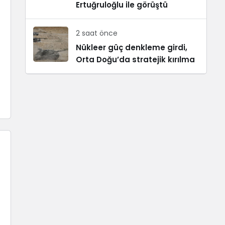
Ertuğruloğlu ile görüştü
2 saat önce
Nükleer güç denkleme girdi,
Orta Doğu’da stratejik kırılma