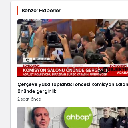
Benzer Haberler
Çerçeve yasa toplantısı öncesi komisyon salo
önünde gerginlik
2 saat önce