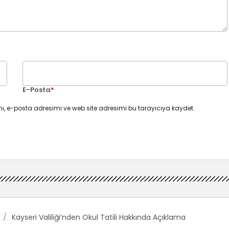
E-Posta
*
ı, e-posta adresimi ve web site adresimi bu tarayıcıya kaydet.
Kayseri Valiliği’nden Okul Tatili Hakkında Açıklama