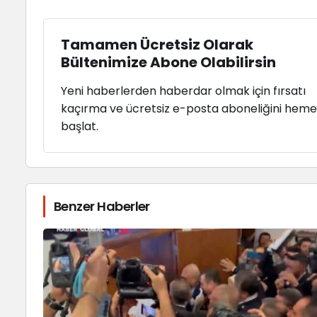
Tamamen Ücretsiz Olarak
Bültenimize Abone Olabilirsin
Yeni haberlerden haberdar olmak için fırsatı
kaçırma ve ücretsiz e-posta aboneliğini hem
başlat.
Benzer Haberler