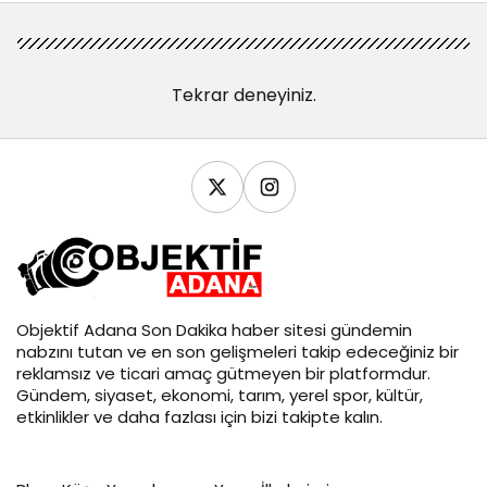
Tekrar deneyiniz.
Objektif
Adana Son Dakika
haber sitesi gündemin
nabzını tutan ve en son gelişmeleri takip edeceğiniz bir
reklamsız ve ticari amaç gütmeyen bir platformdur.
Gündem, siyaset, ekonomi, tarım, yerel spor, kültür,
etkinlikler ve daha fazlası için bizi takipte kalın.