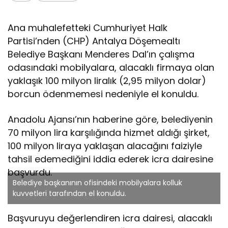
Ana muhalefetteki Cumhuriyet Halk
Partisi’nden (CHP) Antalya Döşemealtı
Belediye Başkanı Menderes Dal’ın çalışma
odasındaki mobilyalara, alacaklı firmaya olan
yaklaşık 100 milyon liralık (2,95 milyon dolar)
borcun ödenmemesi nedeniyle el konuldu.
Anadolu Ajansı’nın haberine göre, belediyenin
70 milyon lira karşılığında hizmet aldığı şirket,
100 milyon liraya yaklaşan alacağını faiziyle
tahsil edemediğini iddia ederek icra dairesine
başvurdu.
Belediye başkanının ofisindeki mobilyalara kolluk
kuvvetleri tarafından el konuldu.
Başvuruyu değerlendiren icra dairesi, alacaklı