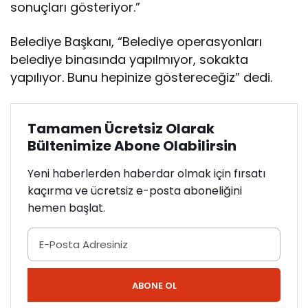
sonuçları gösteriyor.”
Belediye Başkanı, “Belediye operasyonları
belediye binasında yapılmıyor, sokakta
yapılıyor. Bunu hepinize göstereceğiz” dedi.
Tamamen Ücretsiz Olarak
Bültenimize Abone Olabilirsin
Yeni haberlerden haberdar olmak için fırsatı
kaçırma ve ücretsiz e-posta aboneliğini
hemen başlat.
ABONE OL