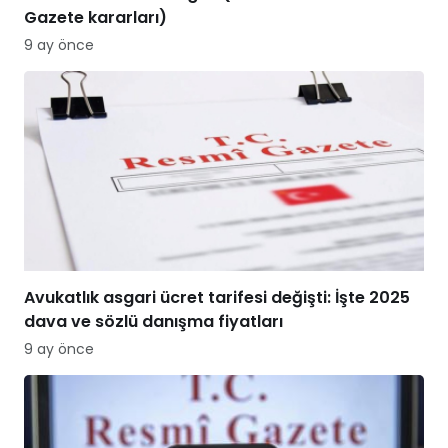
Gazete kararları)
9 ay önce
Avukatlık asgari ücret tarifesi değişti: İşte 2025
dava ve sözlü danışma fiyatları
9 ay önce