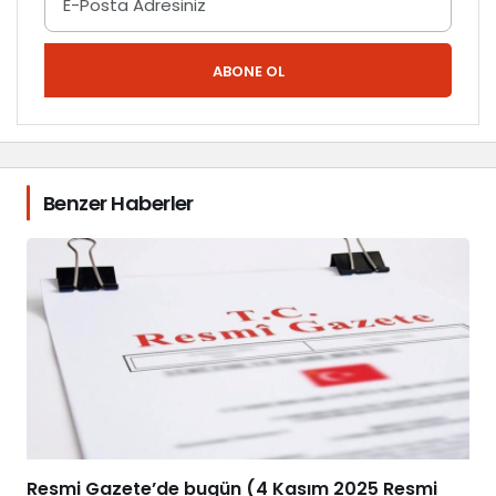
ABONE OL
Benzer Haberler
Resmi Gazete’de bugün (4 Kasım 2025 Resmi