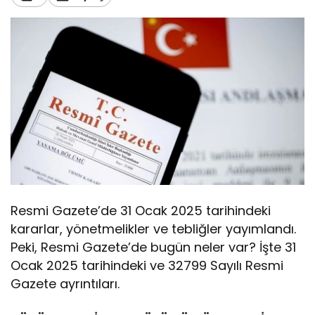
Resmi Gazete’de 31 Ocak 2025 tarihindeki
kararlar, yönetmelikler ve tebliğler yayımlandı.
Peki, Resmi Gazete’de bugün neler var? İşte 31
Ocak 2025 tarihindeki ve 32799 Sayılı Resmi
Gazete ayrıntıları.