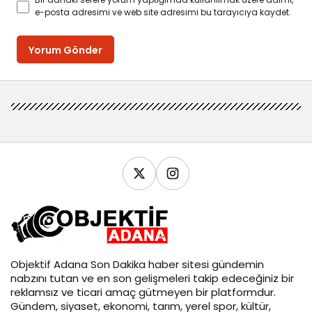
e-posta adresimi ve web site adresimi bu tarayıcıya kaydet.
Yorum Gönder
Objektif
Adana Son Dakika
haber sitesi gündemin
nabzını tutan ve en son gelişmeleri takip edeceğiniz bir
reklamsız ve ticari amaç gütmeyen bir platformdur.
Gündem, siyaset, ekonomi, tarım, yerel spor, kültür,