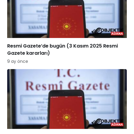
Resmi Gazete’de bugün (3 Kasım 2025 Resmi
Gazete kararları)
9 ay önce