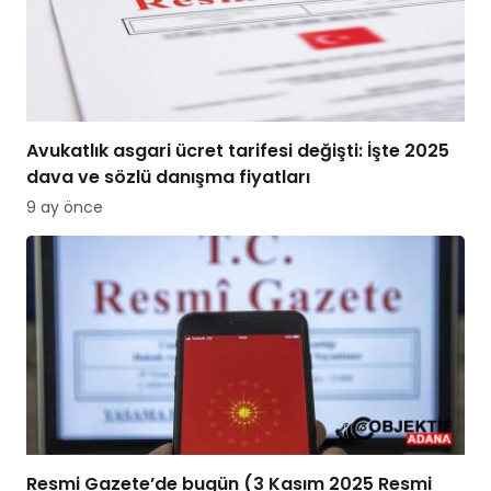
Avukatlık asgari ücret tarifesi değişti: İşte 2025
dava ve sözlü danışma fiyatları
9 ay önce
Resmi Gazete’de bugün (3 Kasım 2025 Resmi