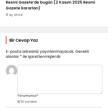
Resmi Gazete’de bugün (2 Kasım 2025 Resmi
Gazete kararları)
9 ay önce
Bir Cevap Yaz
E-posta adresiniz yayınlanmayacak.
Gerekli
alanlar
*
ile işaretlenmişlerdir
Yorumunuz
*
0
/30 karakter