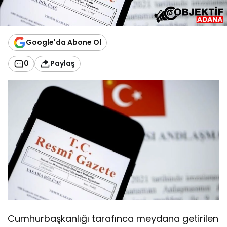
Google'da Abone Ol
0
Paylaş
Cumhurbaşkanlığı tarafınca meydana getirilen