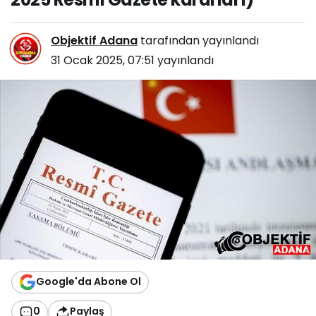
Objektif Adana
tarafından yayınlandı
31 Ocak 2025, 07:51
yayınlandı
Google'da Abone Ol
0
Paylaş