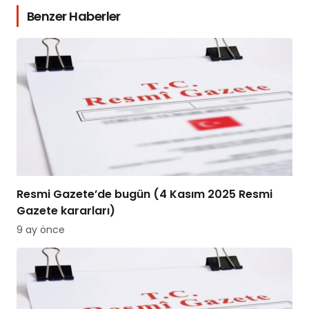
Benzer Haberler
Resmi Gazete’de bugün (4 Kasım 2025 Resmi
Gazete kararları)
9 ay önce