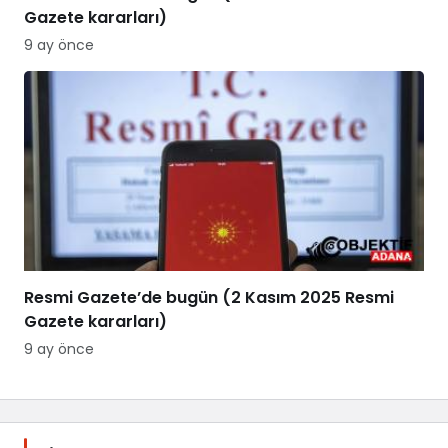
Gazete kararları)
9 ay önce
Resmi Gazete’de bugün (2 Kasım 2025 Resmi
Gazete kararları)
9 ay önce