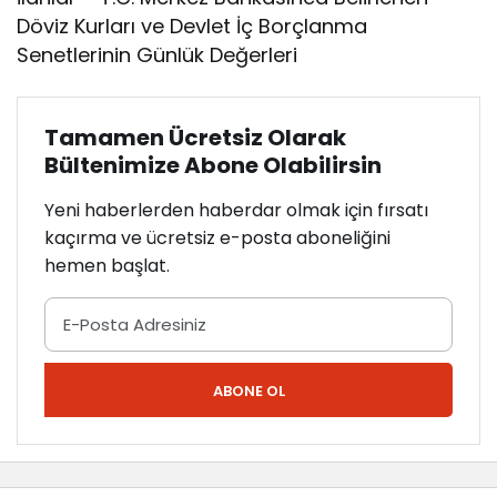
Döviz Kurları ve Devlet İç Borçlanma
Senetlerinin Günlük Değerleri
Tamamen Ücretsiz Olarak
Bültenimize Abone Olabilirsin
Yeni haberlerden haberdar olmak için fırsatı
kaçırma ve ücretsiz e-posta aboneliğini
hemen başlat.
ABONE OL