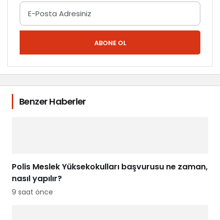
ABONE OL
Benzer Haberler
Polis Meslek Yüksekokulları başvurusu ne zaman,
nasıl yapılır?
9 saat önce