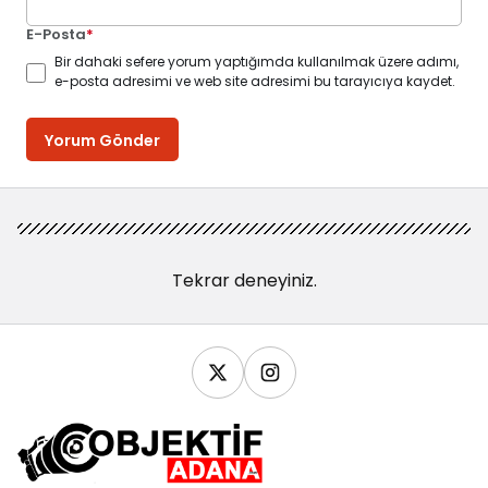
E-Posta
*
Bir dahaki sefere yorum yaptığımda kullanılmak üzere adımı,
e-posta adresimi ve web site adresimi bu tarayıcıya kaydet.
Yorum Gönder
Tekrar deneyiniz.