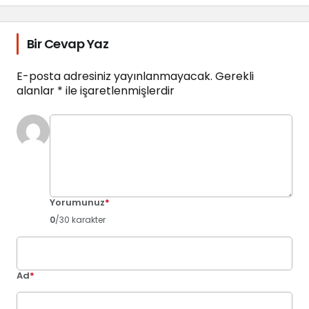
Bir Cevap Yaz
E-posta adresiniz yayınlanmayacak.
Gerekli
alanlar
*
ile işaretlenmişlerdir
Yorumunuz
*
0
/30 karakter
Ad
*