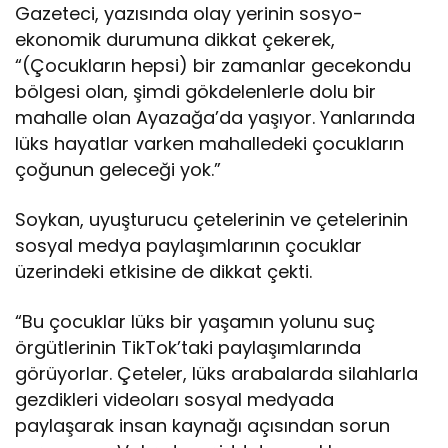
Gazeteci, yazısında olay yerinin sosyo-
ekonomik durumuna dikkat çekerek,
“(Çocukların hepsi) bir zamanlar gecekondu
bölgesi olan, şimdi gökdelenlerle dolu bir
mahalle olan Ayazağa’da yaşıyor. Yanlarında
lüks hayatlar varken mahalledeki çocukların
çoğunun geleceği yok.”
Soykan, uyuşturucu çetelerinin ve çetelerinin
sosyal medya paylaşımlarının çocuklar
üzerindeki etkisine de dikkat çekti.
“Bu çocuklar lüks bir yaşamın yolunu suç
örgütlerinin TikTok’taki paylaşımlarında
görüyorlar. Çeteler, lüks arabalarda silahlarla
gezdikleri videoları sosyal medyada
paylaşarak insan kaynağı açısından sorun