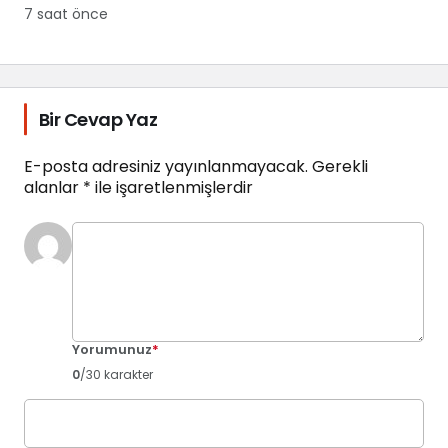
7 saat önce
Bir Cevap Yaz
E-posta adresiniz yayınlanmayacak.
Gerekli
alanlar
*
ile işaretlenmişlerdir
Yorumunuz
*
0
/30 karakter