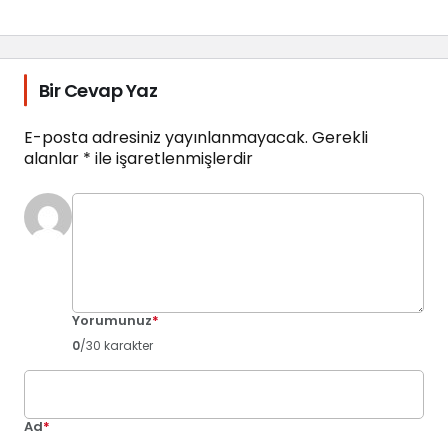
Bir Cevap Yaz
E-posta adresiniz yayınlanmayacak.
Gerekli
alanlar
*
ile işaretlenmişlerdir
Yorumunuz
*
0
/30 karakter
Ad
*