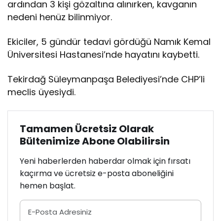
ardından 3 kişi gözaltına alınırken, kavganın
nedeni henüz bilinmiyor.
Ekiciler, 5 gündür tedavi gördüğü Namık Kemal
Üniversitesi Hastanesi’nde hayatını kaybetti.
Tekirdağ Süleymanpaşa Belediyesi’nde CHP’li
meclis üyesiydi.
Tamamen Ücretsiz Olarak
Bültenimize Abone Olabilirsin
Yeni haberlerden haberdar olmak için fırsatı
kaçırma ve ücretsiz e-posta aboneliğini
hemen başlat.