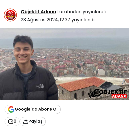
Objektif Adana
tarafından yayınlandı
23 Ağustos 2024, 12:37
yayınlandı
Google'da Abone Ol
0
Paylaş