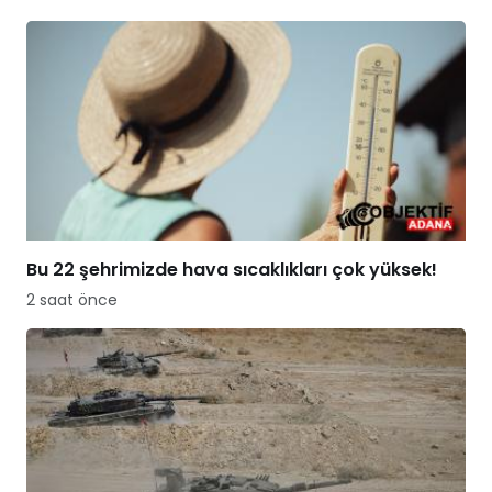
Bu 22 şehrimizde hava sıcaklıkları çok yüksek!
2 saat önce