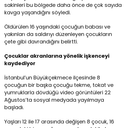
sakinleri bu bölgede daha önce de çok sayıda
kavga yaşandığını söyledi.
Öldürülen 16 yaşındaki çocuğun babası ve
yakınları da saldırıyı düzenleyen çocukların
çete gibi davrandığını belirtti.
Çocuklar akranlarına yönelik işkenceyi
kaydediyor
İstanbul’un Büyükçekmece ilçesinde 8
çocuğun bir başka çocuğu tekme, tokat ve
yumruklarla dövdüğü video görüntüleri 22
Ağustos’ta sosyal medyada yayılmaya
başladı.
Yaşları 12 ile 17 arasında değişen 8 çocuk, 16