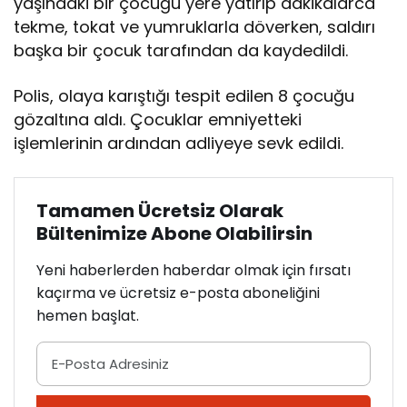
yaşındaki bir çocuğu yere yatırıp dakikalarca
tekme, tokat ve yumruklarla döverken, saldırı
başka bir çocuk tarafından da kaydedildi.
Polis, olaya karıştığı tespit edilen 8 çocuğu
gözaltına aldı. Çocuklar emniyetteki
işlemlerinin ardından adliyeye sevk edildi.
Tamamen Ücretsiz Olarak
Bültenimize Abone Olabilirsin
Yeni haberlerden haberdar olmak için fırsatı
kaçırma ve ücretsiz e-posta aboneliğini
hemen başlat.