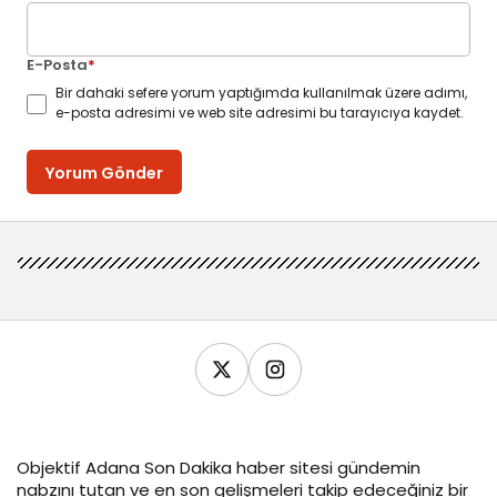
E-Posta
*
Bir dahaki sefere yorum yaptığımda kullanılmak üzere adımı,
e-posta adresimi ve web site adresimi bu tarayıcıya kaydet.
Yorum Gönder
Objektif
Adana Son Dakika
haber sitesi gündemin
nabzını tutan ve en son gelişmeleri takip edeceğiniz bir