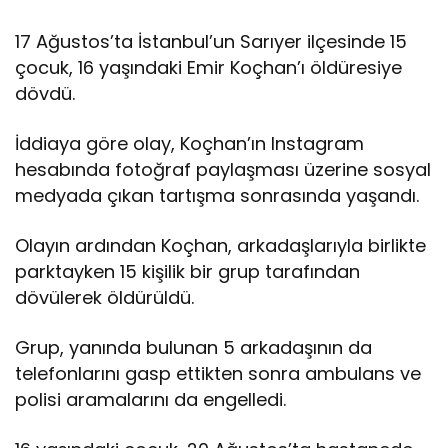
17 Ağustos’ta İstanbul’un Sarıyer ilçesinde 15
çocuk, 16 yaşındaki Emir Koçhan’ı öldüresiye
dövdü.
İddiaya göre olay, Koçhan’ın Instagram
hesabında fotoğraf paylaşması üzerine sosyal
medyada çıkan tartışma sonrasında yaşandı.
Olayın ardından Koçhan, arkadaşlarıyla birlikte
parktayken 15 kişilik bir grup tarafından
dövülerek öldürüldü.
Grup, yanında bulunan 5 arkadaşının da
telefonlarını gasp ettikten sonra ambulans ve
polisi aramalarını da engelledi.