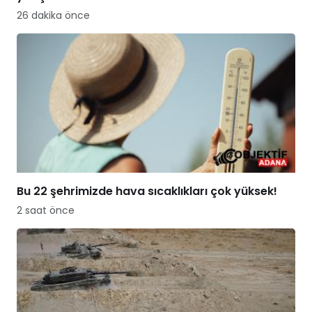
26 dakika önce
Bu 22 şehrimizde hava sıcaklıkları çok yüksek!
2 saat önce