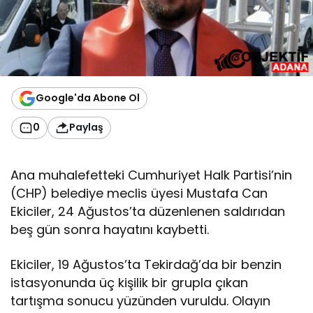
Google'da Abone Ol
0
Paylaş
Ana muhalefetteki Cumhuriyet Halk Partisi’nin
(CHP) belediye meclis üyesi Mustafa Can
Ekiciler, 24 Ağustos’ta düzenlenen saldırıdan
beş gün sonra hayatını kaybetti.
Ekiciler, 19 Ağustos’ta Tekirdağ’da bir benzin
istasyonunda üç kişilik bir grupla çıkan
tartışma sonucu yüzünden vuruldu. Olayın