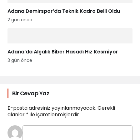
Adana Demirspor’da Teknik Kadro Belli Oldu
2 gün önce
Adana'da Alçalık Biber Hasadı Hız Kesmiyor
3 gün önce
Bir Cevap Yaz
E-posta adresiniz yayınlanmayacak.
Gerekli
alanlar
*
ile işaretlenmişlerdir