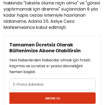
hakkında "taksirle ölüme niçin olma" ve "görevi
yaptırmamak için direnme" suçlarından 9 yıla
kadar hapis cezası istemiyle hazırlanan
iddianame, Adana 25. Asliye Ceza
Mahkemesince kabul edilmişti.
Tamamen Ücretsiz Olarak
Bültenimize Abone Olabilirsin
Yeni haberlerden haberdar olmak için fırsatı
kaçırma ve ücretsiz e-posta aboneliğini
hemen başlat.
ABONE OL