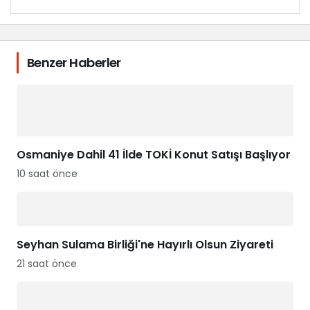
Benzer Haberler
Osmaniye Dahil 41 İlde TOKİ Konut Satışı Başlıyor
10 saat önce
Seyhan Sulama Birliği'ne Hayırlı Olsun Ziyareti
21 saat önce