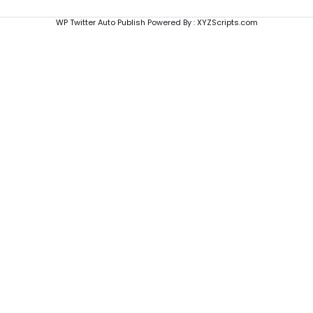
WP Twitter Auto Publish
Powered By :
XYZScripts.com