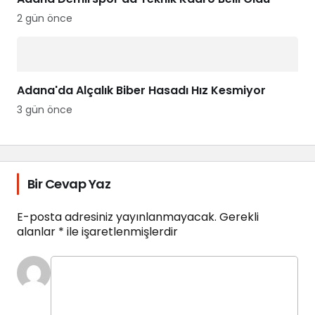
2 gün önce
Adana'da Alçalık Biber Hasadı Hız Kesmiyor
3 gün önce
Bir Cevap Yaz
E-posta adresiniz yayınlanmayacak.
Gerekli
alanlar
*
ile işaretlenmişlerdir