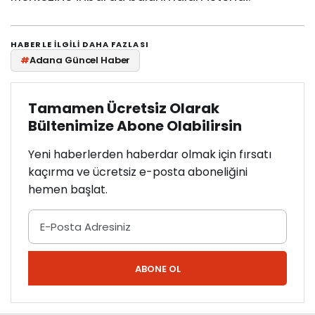
HABERLE ILGILI DAHA FAZLASI
#
Adana Güncel Haber
Tamamen Ücretsiz Olarak
Bültenimize Abone Olabilirsin
Yeni haberlerden haberdar olmak için fırsatı
kaçırma ve ücretsiz e-posta aboneliğini
hemen başlat.
ABONE OL