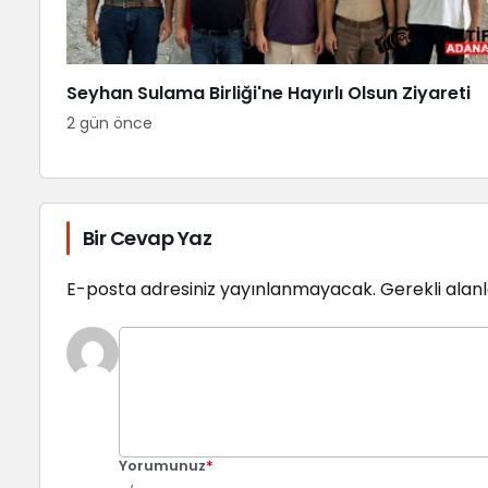
Seyhan Sulama Birliği'ne Hayırlı Olsun Ziyareti
2 gün önce
Bir Cevap Yaz
E-posta adresiniz yayınlanmayacak.
Gerekli alan
Yorumunuz
*