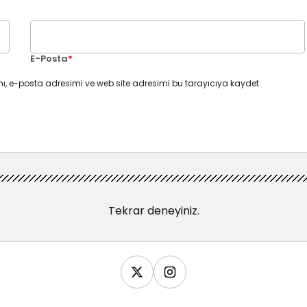
E-Posta
*
ı, e-posta adresimi ve web site adresimi bu tarayıcıya kaydet.
Tekrar deneyiniz.