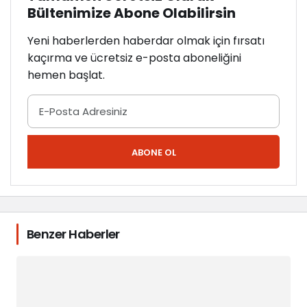
Bültenimize Abone Olabilirsin
Yeni haberlerden haberdar olmak için fırsatı
kaçırma ve ücretsiz e-posta aboneliğini
hemen başlat.
ABONE OL
Benzer Haberler