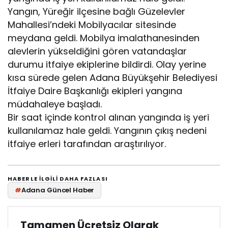
Yangın, Yüreğir ilçesine bağlı Güzelevler
Mahallesi’ndeki Mobilyacılar sitesinde
meydana geldi. Mobilya imalathanesinden
alevlerin yükseldiğini gören vatandaşlar
durumu itfaiye ekiplerine bildirdi. Olay yerine
kısa sürede gelen Adana Büyükşehir Belediyesi
İtfaiye Daire Başkanlığı ekipleri yangına
müdahaleye başladı.
Bir saat içinde kontrol alınan yangında iş yeri
kullanılamaz hale geldi. Yangının çıkış nedeni
itfaiye erleri tarafından araştırılıyor.
HABERLE ILGILI DAHA FAZLASI
#
Adana Güncel Haber
Tamamen Ücretsiz Olarak