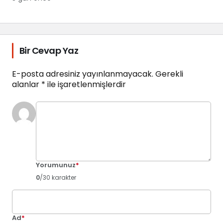
Bir Cevap Yaz
E-posta adresiniz yayınlanmayacak.
Gerekli
alanlar
*
ile işaretlenmişlerdir
Yorumunuz
*
0
/30 karakter
Ad
*