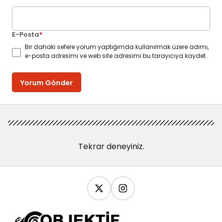
E-Posta
*
Bir dahaki sefere yorum yaptığımda kullanılmak üzere adımı,
e-posta adresimi ve web site adresimi bu tarayıcıya kaydet.
Yorum Gönder
Tekrar deneyiniz.