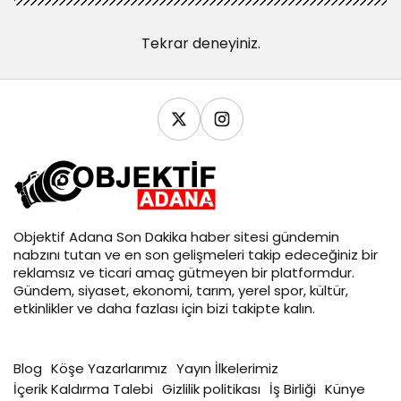
Tekrar deneyiniz.
Objektif
Adana Son Dakika
haber sitesi gündemin
nabzını tutan ve en son gelişmeleri takip edeceğiniz bir
reklamsız ve ticari amaç gütmeyen bir platformdur.
Gündem, siyaset, ekonomi, tarım, yerel spor, kültür,
etkinlikler ve daha fazlası için bizi takipte kalın.
Blog
Köşe Yazarlarımız
Yayın İlkelerimiz
İçerik Kaldırma Talebi
Gizlilik politikası
İş Birliği
Künye