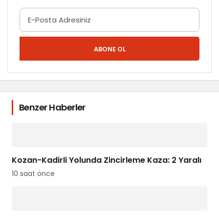
ABONE OL
Benzer Haberler
Kozan-Kadirli Yolunda Zincirleme Kaza: 2 Yaralı
10 saat önce