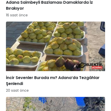
Adana Saimbeyli Bazlaması Damaklarda İz
Bırakıyor
16 saat önce
İncir Sevenler Burada mı? Adana’da Tezgâhlar
Şenlendi
20 saat önce