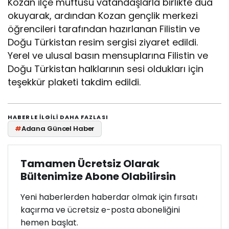
Kozan ilçe müftüsü vatandaşlarla birlikte dua
okuyarak, ardından Kozan gençlik merkezi
öğrencileri tarafından hazırlanan Filistin ve
Doğu Türkistan resim sergisi ziyaret edildi.
Yerel ve ulusal basın mensuplarına Filistin ve
Doğu Türkistan halklarının sesi oldukları için
teşekkür plaketi takdim edildi.
HABERLE ILGILI DAHA FAZLASI
#
Adana Güncel Haber
Tamamen Ücretsiz Olarak
Bültenimize Abone Olabilirsin
Yeni haberlerden haberdar olmak için fırsatı
kaçırma ve ücretsiz e-posta aboneliğini
hemen başlat.