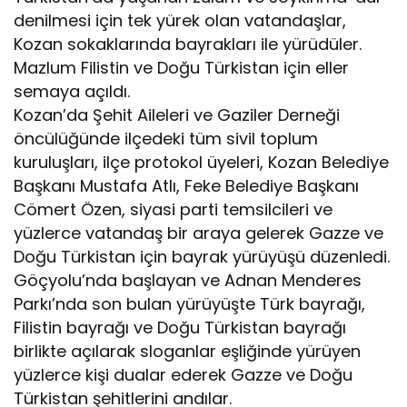
denilmesi için tek yürek olan vatandaşlar,
Kozan sokaklarında bayrakları ile yürüdüler.
Mazlum Filistin ve Doğu Türkistan için eller
semaya açıldı.
Kozan’da Şehit Aileleri ve Gaziler Derneği
öncülüğünde ilçedeki tüm sivil toplum
kuruluşları, ilçe protokol üyeleri, Kozan Belediye
Başkanı Mustafa Atlı, Feke Belediye Başkanı
Cömert Özen, siyasi parti temsilcileri ve
yüzlerce vatandaş bir araya gelerek Gazze ve
Doğu Türkistan için bayrak yürüyüşü düzenledi.
Göçyolu’nda başlayan ve Adnan Menderes
Parkı’nda son bulan yürüyüşte Türk bayrağı,
Filistin bayrağı ve Doğu Türkistan bayrağı
birlikte açılarak sloganlar eşliğinde yürüyen
yüzlerce kişi dualar ederek Gazze ve Doğu
Türkistan şehitlerini andılar.