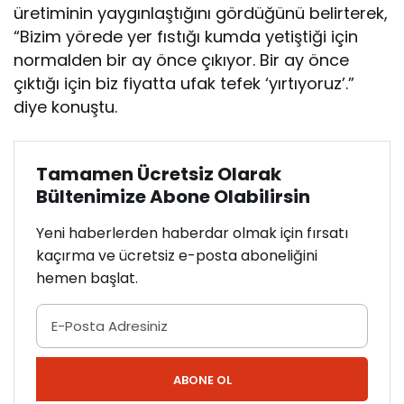
üretiminin yaygınlaştığını gördüğünü belirterek,
“Bizim yörede yer fıstığı kumda yetiştiği için
normalden bir ay önce çıkıyor. Bir ay önce
çıktığı için biz fiyatta ufak tefek ‘yırtıyoruz’.”
diye konuştu.
Tamamen Ücretsiz Olarak
Bültenimize Abone Olabilirsin
Yeni haberlerden haberdar olmak için fırsatı
kaçırma ve ücretsiz e-posta aboneliğini
hemen başlat.
ABONE OL