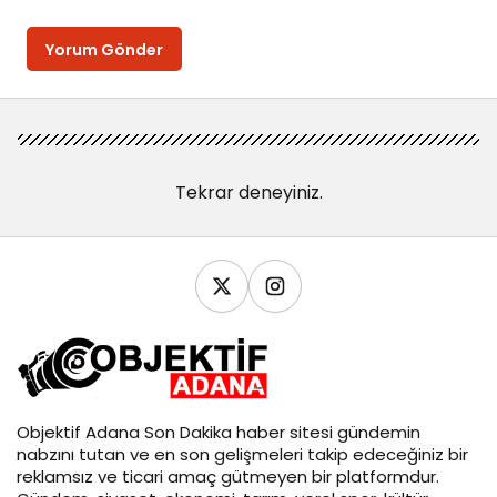
Yorum Gönder
Tekrar deneyiniz.
Objektif
Adana Son Dakika
haber sitesi gündemin
nabzını tutan ve en son gelişmeleri takip edeceğiniz bir
reklamsız ve ticari amaç gütmeyen bir platformdur.