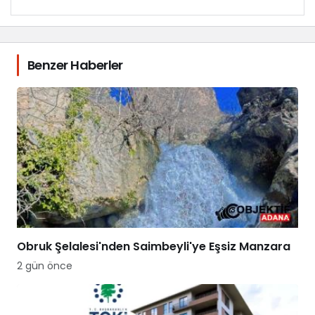
Benzer Haberler
Obruk Şelalesi'nden Saimbeyli'ye Eşsiz Manzara
2 gün önce