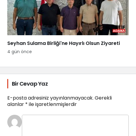
Seyhan Sulama Birliği'ne Hayırlı Olsun Ziyareti
4 gün önce
Bir Cevap Yaz
E-posta adresiniz yayınlanmayacak.
Gerekli
alanlar
*
ile işaretlenmişlerdir