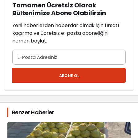
Tamamen Ücretsiz Olarak
Bültenimize Abone Olabilirsin
Yeni haberlerden haberdar olmak için fırsatı
kaçırma ve ücretsiz e-posta aboneliğini
hemen başlat.
ABONE OL
Benzer Haberler