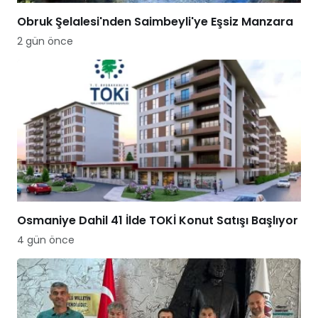
Obruk Şelalesi'nden Saimbeyli'ye Eşsiz Manzara
2 gün önce
Osmaniye Dahil 41 İlde TOKİ Konut Satışı Başlıyor
4 gün önce