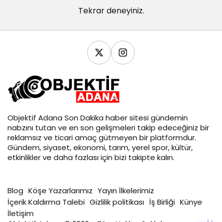
Tekrar deneyiniz.
Objektif
Adana Son Dakika
haber sitesi gündemin
nabzını tutan ve en son gelişmeleri takip edeceğiniz bir
reklamsız ve ticari amaç gütmeyen bir platformdur.
Gündem, siyaset, ekonomi, tarım, yerel spor, kültür,
etkinlikler ve daha fazlası için bizi takipte kalın.
Blog
Köşe Yazarlarımız
Yayın İlkelerimiz
İçerik Kaldırma Talebi
Gizlilik politikası
İş Birliği
Künye
İletişim