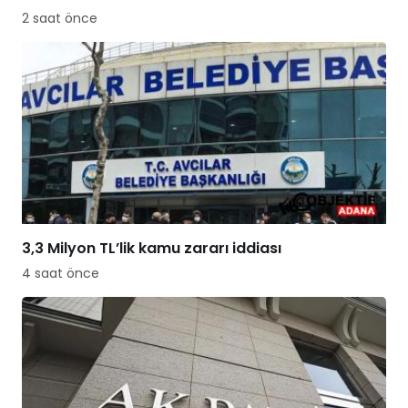
2 saat önce
3,3 Milyon TL’lik kamu zararı iddiası
4 saat önce