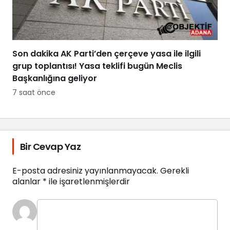
Son dakika AK Parti’den çerçeve yasa ile ilgili
grup toplantısı! Yasa teklifi bugün Meclis
Başkanlığına geliyor
7 saat önce
Bir Cevap Yaz
E-posta adresiniz yayınlanmayacak.
Gerekli
alanlar
*
ile işaretlenmişlerdir