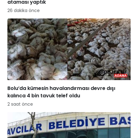
ataması yaptık
26 dakika önce
Bolu’da kümesin havalandırması devre dışı
kalınca 4 bin tavuk telef oldu
2 saat önce