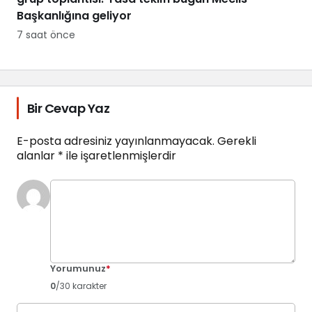
Başkanlığına geliyor
7 saat önce
Bir Cevap Yaz
E-posta adresiniz yayınlanmayacak.
Gerekli
alanlar
*
ile işaretlenmişlerdir
Yorumunuz
*
0
/30 karakter