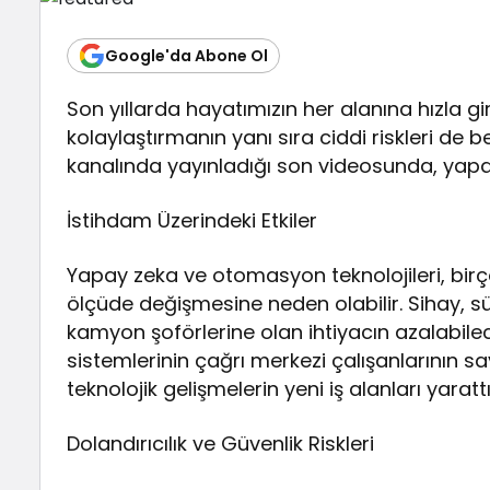
Google'da Abone Ol
Son yıllarda hayatımızın her alanına hızla gir
kolaylaştırmanın yanı sıra ciddi riskleri de
kanalında yayınladığı son videosunda, yapay 
İstihdam Üzerindeki Etkiler
Yapay zeka ve otomasyon teknolojileri, bi
ölçüde değişmesine neden olabilir. Sihay, s
kamyon şoförlerine olan ihtiyacın azalabilec
sistemlerinin çağrı merkezi çalışanlarının sa
teknolojik gelişmelerin yeni iş alanları yara
Dolandırıcılık ve Güvenlik Riskleri