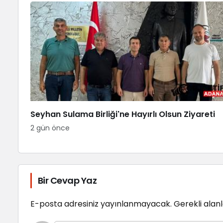
Seyhan Sulama Birliği'ne Hayırlı Olsun Ziyareti
2 gün önce
Bir Cevap Yaz
E-posta adresiniz yayınlanmayacak.
Gerekli alan