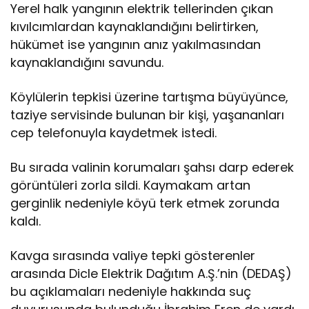
Yerel halk yangının elektrik tellerinden çıkan
kıvılcımlardan kaynaklandığını belirtirken,
hükümet ise yangının anız yakılmasından
kaynaklandığını savundu.
Köylülerin tepkisi üzerine tartışma büyüyünce,
taziye servisinde bulunan bir kişi, yaşananları
cep telefonuyla kaydetmek istedi.
Bu sırada valinin korumaları şahsı darp ederek
görüntüleri zorla sildi. Kaymakam artan
gerginlik nedeniyle köyü terk etmek zorunda
kaldı.
Kavga sırasında valiye tepki gösterenler
arasında Dicle Elektrik Dağıtım A.Ş.’nin (DEDAŞ)
bu açıklamaları nedeniyle hakkında suç