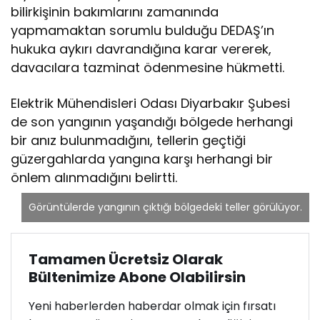
bilirkişinin bakımlarını zamanında
yapmamaktan sorumlu bulduğu DEDAŞ’ın
hukuka aykırı davrandığına karar vererek,
davacılara tazminat ödenmesine hükmetti.
Elektrik Mühendisleri Odası Diyarbakır Şubesi
de son yangının yaşandığı bölgede herhangi
bir anız bulunmadığını, tellerin geçtiği
güzergahlarda yangına karşı herhangi bir
önlem alınmadığını belirtti.
Görüntülerde yangının çıktığı bölgedeki teller görülüyor.
Tamamen Ücretsiz Olarak
Bültenimize Abone Olabilirsin
Yeni haberlerden haberdar olmak için fırsatı