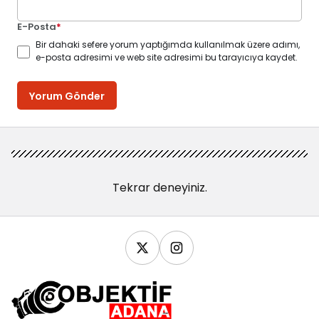
E-Posta
*
Bir dahaki sefere yorum yaptığımda kullanılmak üzere adımı,
e-posta adresimi ve web site adresimi bu tarayıcıya kaydet.
Yorum Gönder
Tekrar deneyiniz.