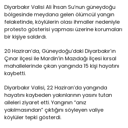
Diyarbakır Valisi Ali İhsan Su’nun güneydoğu
bölgesinde meydana gelen ölümcül yangın
felaketinde, köylülerin olası ihmaller nedeniyle
protesto gösterisi yapması üzerine korumaları
bir kişiye saldırdı.
20 Haziran’da, Güneydoğu’daki Diyarbakır’ın
Çınar ilçesi ile Mardin’in Mazıdağı ilçesi kırsal
mahallelerinde çıkan yangında 15 kişi hayatını
kaybetti.
Diyarbakır Valisi, 22 Haziran’da yangında
hayatını kaybeden yakınlarının yasını tutan
aileleri ziyaret etti. Yangının “anız
yakılmasından” çıktığını söyleyen valiye
köylüler tepki gösterdi.