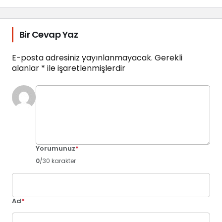
Bir Cevap Yaz
E-posta adresiniz yayınlanmayacak.
Gerekli
alanlar
*
ile işaretlenmişlerdir
Yorumunuz
*
0
/30 karakter
Ad
*