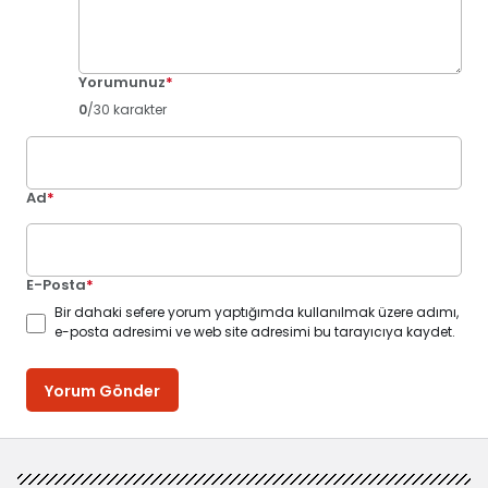
Yorumunuz
*
0
/30 karakter
Ad
*
E-Posta
*
Bir dahaki sefere yorum yaptığımda kullanılmak üzere adımı,
e-posta adresimi ve web site adresimi bu tarayıcıya kaydet.
Yorum Gönder