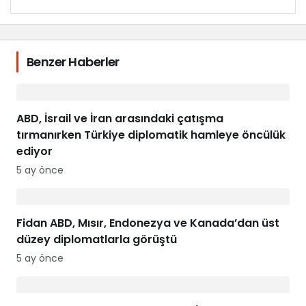
Benzer Haberler
ABD, İsrail ve İran arasındaki çatışma
tırmanırken Türkiye diplomatik hamleye öncülük
ediyor
5 ay önce
Fidan ABD, Mısır, Endonezya ve Kanada’dan üst
düzey diplomatlarla görüştü
5 ay önce