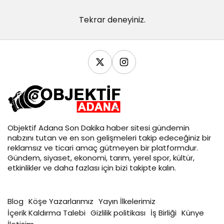
Tekrar deneyiniz.
Objektif
Adana Son Dakika
haber sitesi gündemin
nabzını tutan ve en son gelişmeleri takip edeceğiniz bir
reklamsız ve ticari amaç gütmeyen bir platformdur.
Gündem, siyaset, ekonomi, tarım, yerel spor, kültür,
etkinlikler ve daha fazlası için bizi takipte kalın.
Blog
Köşe Yazarlarımız
Yayın İlkelerimiz
İçerik Kaldırma Talebi
Gizlilik politikası
İş Birliği
Künye