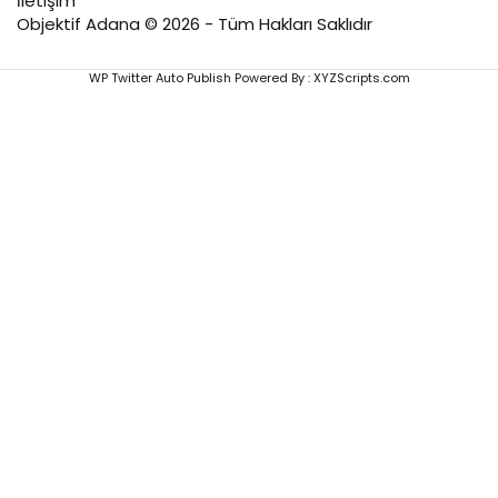
İletişim
Objektif Adana © 2026 - Tüm Hakları Saklıdır
WP Twitter Auto Publish
Powered By :
XYZScripts.com