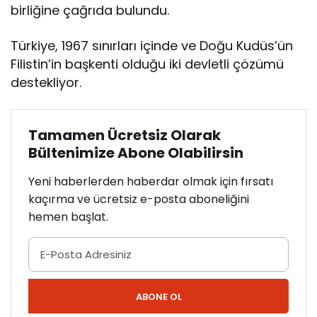
birliğine çağrıda bulundu.
Türkiye, 1967 sınırları içinde ve Doğu Kudüs’ün
Filistin’in başkenti olduğu iki devletli çözümü
destekliyor.
Tamamen Ücretsiz Olarak
Bültenimize Abone Olabilirsin
Yeni haberlerden haberdar olmak için fırsatı
kaçırma ve ücretsiz e-posta aboneliğini
hemen başlat.
ABONE OL