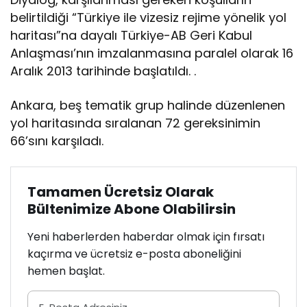
belirtildiği “Türkiye ile vizesiz rejime yönelik yol
haritası”na dayalı Türkiye-AB Geri Kabul
Anlaşması’nın imzalanmasına paralel olarak 16
Aralık 2013 tarihinde başlatıldı. .
Ankara, beş tematik grup halinde düzenlenen
yol haritasında sıralanan 72 gereksinimin
66’sını karşıladı.
Tamamen Ücretsiz Olarak
Bültenimize Abone Olabilirsin
Yeni haberlerden haberdar olmak için fırsatı
kaçırma ve ücretsiz e-posta aboneliğini
hemen başlat.