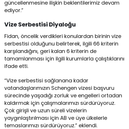
güncellenmesine ilişkin beklentilerimiz devam
ediyor.”
Vize Serbestisi Diyaloğu
Fidan, öncelik verdikleri konulardan birinin vize
serbestisi olduğunu belirterek, ilgili 66 kriterin
karşılandığını, geri kalan 6 kriterin de
tamamlanması için ilgili kurumlarla çalıştıklarını
ifade etti.
“Vize serbestisi sağlanana kadar
vatandaşlarımızın Schengen vizesi başvuru
sürecinde yaşadığı zorluk ve engelleri ortadan
kaldırmak için çalışmalarımızı sürdürüyoruz.
Çok girişli ve uzun süreli vizelerin
yaygınlaştırılması için AB ve üye ülkelerle
temaslarımızı sürdürüyoruz.” eklendi.