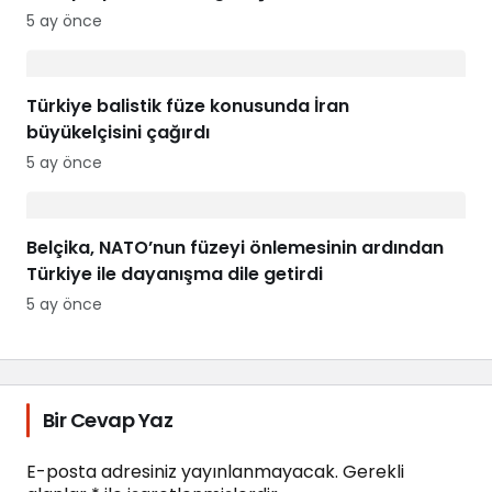
5 ay önce
Türkiye balistik füze konusunda İran
büyükelçisini çağırdı
5 ay önce
Belçika, NATO’nun füzeyi önlemesinin ardından
Türkiye ile dayanışma dile getirdi
5 ay önce
Bir Cevap Yaz
E-posta adresiniz yayınlanmayacak.
Gerekli