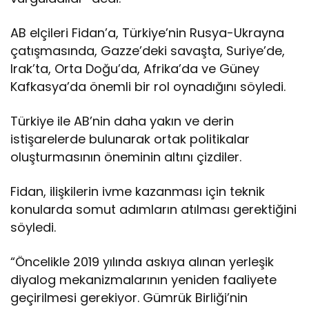
AB elçileri Fidan’a, Türkiye’nin Rusya-Ukrayna
çatışmasında, Gazze’deki savaşta, Suriye’de,
Irak’ta, Orta Doğu’da, Afrika’da ve Güney
Kafkasya’da önemli bir rol oynadığını söyledi.
Türkiye ile AB’nin daha yakın ve derin
istişarelerde bulunarak ortak politikalar
oluşturmasının öneminin altını çizdiler.
Fidan, ilişkilerin ivme kazanması için teknik
konularda somut adımların atılması gerektiğini
söyledi.
“Öncelikle 2019 yılında askıya alınan yerleşik
diyalog mekanizmalarının yeniden faaliyete
geçirilmesi gerekiyor. Gümrük Birliği’nin