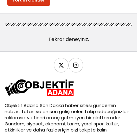
Yorum Gönder
Tekrar deneyiniz.
Objektif
Adana Son Dakika
haber sitesi gündemin
nabzını tutan ve en son gelişmeleri takip edeceğiniz bir
reklamsız ve ticari amaç gütmeyen bir platformdur.
Gündem, siyaset, ekonomi, tarım, yerel spor, kültür,
etkinlikler ve daha fazlası için bizi takipte kalın.