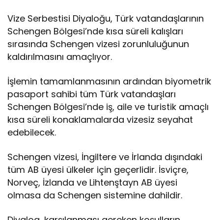
Vize Serbestisi Diyaloğu, Türk vatandaşlarının
Schengen Bölgesi’nde kısa süreli kalışları
sırasında Schengen vizesi zorunluluğunun
kaldırılmasını amaçlıyor.​​​​​​​
İşlemin tamamlanmasının ardından biyometrik
pasaport sahibi tüm Türk vatandaşları
Schengen Bölgesi’nde iş, aile ve turistik amaçlı
kısa süreli konaklamalarda vizesiz seyahat
edebilecek.
Schengen vizesi, İngiltere ve İrlanda dışındaki
tüm AB üyesi ülkeler için geçerlidir. İsviçre,
Norveç, İzlanda ve Lihtenştayn AB üyesi
olmasa da Schengen sistemine dahildir.
Diyalog, karşılanması gereken koşulların