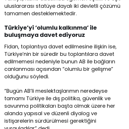
uluslararası statüye dayalı iki devletli çözümü
tamamen desteklemektedir.​​​​​​​
Türkiye’yi ‘olumlu kalkınma’ ile
buluşmaya davet ediyoruz
Fidan, toplantıya davet edilmesine ilişkin ise,
Türkiye’nin bir süredir bu toplantılara davet
edilmemesi nedeniyle bunun AB ile bağların
canlanması açısından “olumlu bir gelişme”
olduğunu söyledi.
“Bugün AB’li meslektaşlarımın neredeyse
tamamı Türkiye ile dış politika, güvenlik ve
savunma politikaları başta olmak üzere her
alanda yapısal ve düzenli diyalog ve
istişarelerin sürdürülmesi gerektiğini
vurguladılar” dedi.