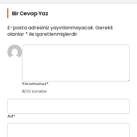
Bir Cevap Yaz
E-posta adresiniz yayınlanmayacak.
Gerekli
alanlar
*
ile işaretlenmişlerdir
Yorumunuz
*
0
/30 karakter
Ad
*