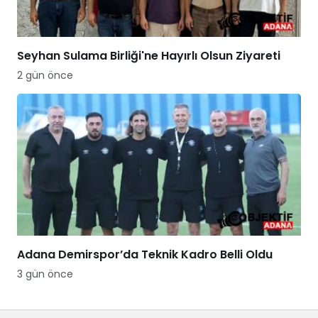
Seyhan Sulama Birliği'ne Hayırlı Olsun Ziyareti
2 gün önce
Adana Demirspor’da Teknik Kadro Belli Oldu
3 gün önce