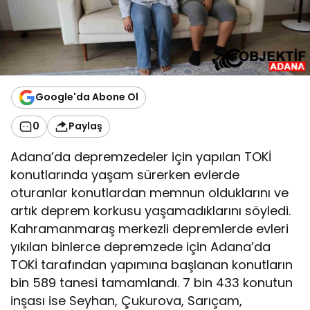
Google'da Abone Ol
0
Paylaş
Adana’da depremzedeler için yapılan TOKİ
konutlarında yaşam sürerken evlerde
oturanlar konutlardan memnun olduklarını ve
artık deprem korkusu yaşamadıklarını söyledi.
Kahramanmaraş merkezli depremlerde evleri
yıkılan binlerce depremzede için Adana’da
TOKİ tarafından yapımına başlanan konutların
bin 589 tanesi tamamlandı. 7 bin 433 konutun
inşası ise Seyhan, Çukurova, Sarıçam,