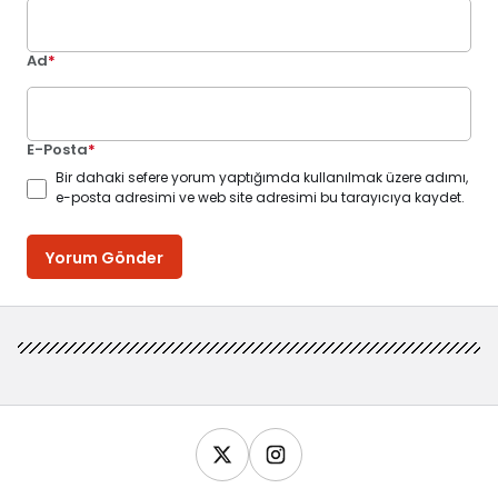
Ad
*
E-Posta
*
Bir dahaki sefere yorum yaptığımda kullanılmak üzere adımı,
e-posta adresimi ve web site adresimi bu tarayıcıya kaydet.
Yorum Gönder