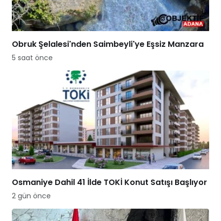
Obruk Şelalesi'nden Saimbeyli'ye Eşsiz Manzara
5 saat önce
Osmaniye Dahil 41 İlde TOKİ Konut Satışı Başlıyor
2 gün önce