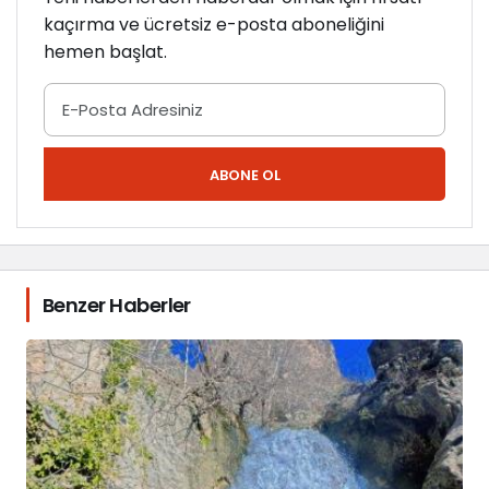
kaçırma ve ücretsiz e-posta aboneliğini
hemen başlat.
ABONE OL
Benzer Haberler