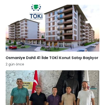
Osmaniye Dahil 41 İlde TOKİ Konut Satışı Başlıyor
2 gün önce