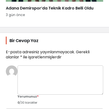
Adana Demirspor’da Teknik Kadro Belli Oldu
3 gün önce
Bir Cevap Yaz
E-posta adresiniz yayınlanmayacak.
Gerekli
alanlar
*
ile işaretlenmişlerdir
Yorumunuz
*
0
/30 karakter