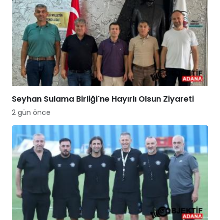
Seyhan Sulama Birliği'ne Hayırlı Olsun Ziyareti
2 gün önce