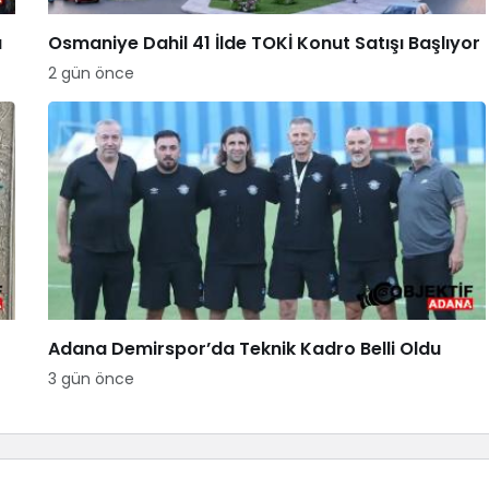
a
Osmaniye Dahil 41 İlde TOKİ Konut Satışı Başlıyor
2 gün önce
Adana Demirspor’da Teknik Kadro Belli Oldu
3 gün önce