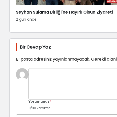
Seyhan Sulama Birliği'ne Hayırlı Olsun Ziyareti
2 gün önce
Bir Cevap Yaz
E-posta adresiniz yayınlanmayacak.
Gerekli alan
Yorumunuz
*
0
/30 karakter