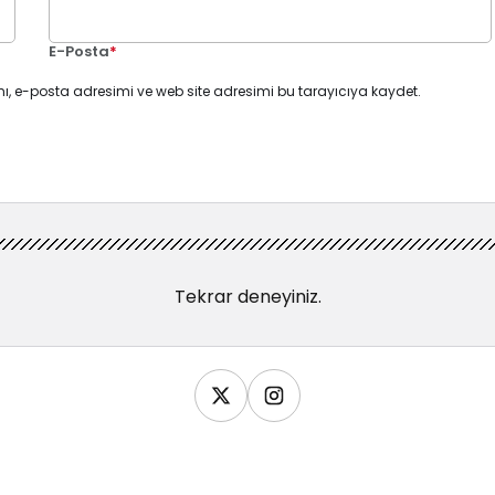
E-Posta
*
ı, e-posta adresimi ve web site adresimi bu tarayıcıya kaydet.
Tekrar deneyiniz.