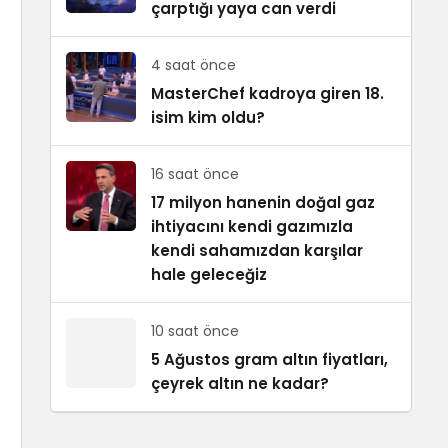
çarptığı yaya can verdi
4 saat önce
MasterChef kadroya giren 18.
isim kim oldu?
16 saat önce
17 milyon hanenin doğal gaz
ihtiyacını kendi gazımızla
kendi sahamızdan karşılar
hale geleceğiz
10 saat önce
5 Ağustos gram altın fiyatları,
çeyrek altın ne kadar?