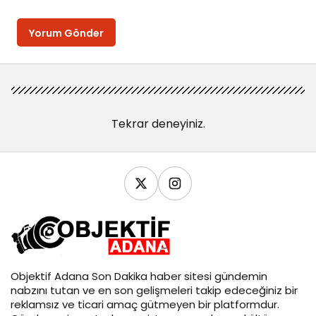
Yorum Gönder
Tekrar deneyiniz.
Objektif
Adana Son Dakika
haber sitesi gündemin
nabzını tutan ve en son gelişmeleri takip edeceğiniz bir
reklamsız ve ticari amaç gütmeyen bir platformdur.