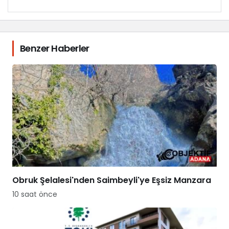
Benzer Haberler
Obruk Şelalesi'nden Saimbeyli'ye Eşsiz Manzara
10 saat önce