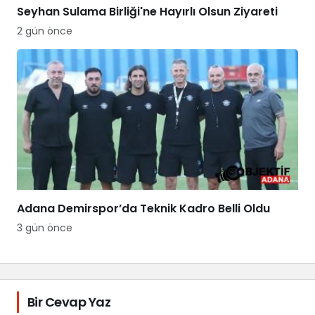
Seyhan Sulama Birliği'ne Hayırlı Olsun Ziyareti
2 gün önce
Adana Demirspor’da Teknik Kadro Belli Oldu
3 gün önce
Bir Cevap Yaz