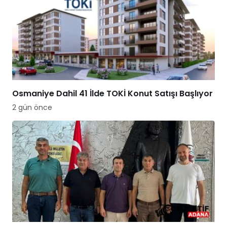
Osmaniye Dahil 41 İlde TOKİ Konut Satışı Başlıyor
2 gün önce