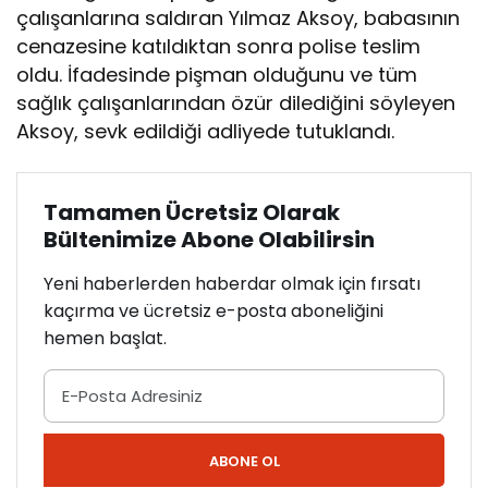
çalışanlarına saldıran Yılmaz Aksoy, babasının
cenazesine katıldıktan sonra polise teslim
oldu. İfadesinde pişman olduğunu ve tüm
sağlık çalışanlarından özür dilediğini söyleyen
Aksoy, sevk edildiği adliyede tutuklandı.
Tamamen Ücretsiz Olarak
Bültenimize Abone Olabilirsin
Yeni haberlerden haberdar olmak için fırsatı
kaçırma ve ücretsiz e-posta aboneliğini
hemen başlat.
ABONE OL