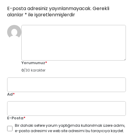
E-posta adresiniz yayınlanmayacak.
Gerekli
alanlar
*
ile işaretlenmişlerdir
Yorumunuz
*
0
/30 karakter
Ad
*
E-Posta
*
Bir dahaki sefere yorum yaptığımda kullanılmak üzere adımı,
e-posta adresimi ve web site adresimi bu tarayıcıya kaydet.