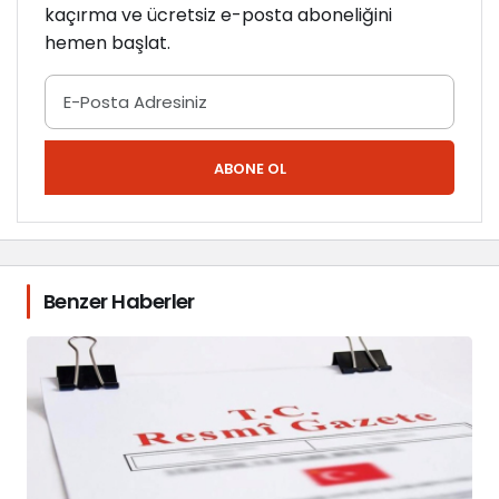
kaçırma ve ücretsiz e-posta aboneliğini
hemen başlat.
ABONE OL
Benzer Haberler