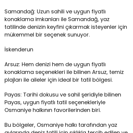
Samandağ: Uzun sahili ve uygun fiyatlı
konaklama imkanları ile Samandağ, yaz
tatilinde denizin keyfini çıkarmak isteyenler için
mükemmel bir seçenek sunuyor.
İskenderun
Arsuz: Hem denizi hem de uygun fiyatlı
konaklama seçenekleri ile bilinen Arsuz, temiz
plajları ile aileler için ideal bir tatil bölgesi.
Payas: Tarihi dokusu ve sahil şeridiyle bilinen
Payas, uygun fiyatlı tatil seçenekleriyle
Osmaniye halkının favorilerinden biri.
Bu bölgeler, Osmaniye halkı tarafından yaz
aylarında deniz tatili için sıklıkla tercih edilen ve