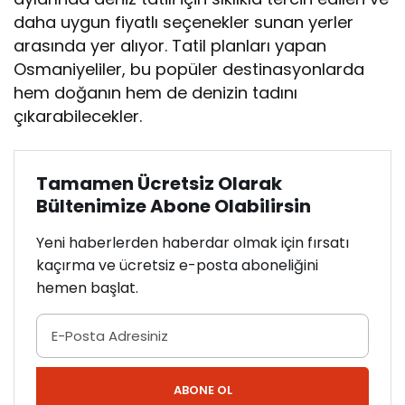
daha uygun fiyatlı seçenekler sunan yerler
arasında yer alıyor. Tatil planları yapan
Osmaniyeliler, bu popüler destinasyonlarda
hem doğanın hem de denizin tadını
çıkarabilecekler.
Tamamen Ücretsiz Olarak
Bültenimize Abone Olabilirsin
Yeni haberlerden haberdar olmak için fırsatı
kaçırma ve ücretsiz e-posta aboneliğini
hemen başlat.
ABONE OL