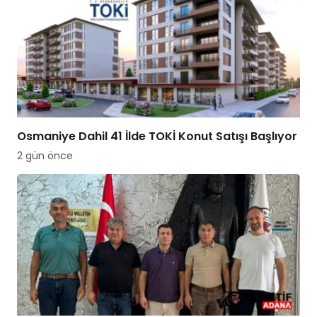
Osmaniye Dahil 41 İlde TOKİ Konut Satışı Başlıyor
2 gün önce