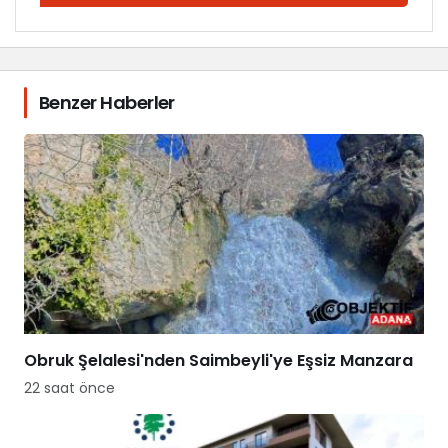
Benzer Haberler
Obruk Şelalesi'nden Saimbeyli'ye Eşsiz Manzara
22 saat önce