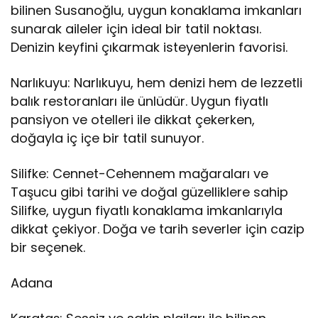
bilinen Susanoğlu, uygun konaklama imkanları
sunarak aileler için ideal bir tatil noktası.
Denizin keyfini çıkarmak isteyenlerin favorisi.
Narlıkuyu: Narlıkuyu, hem denizi hem de lezzetli
balık restoranları ile ünlüdür. Uygun fiyatlı
pansiyon ve otelleri ile dikkat çekerken,
doğayla iç içe bir tatil sunuyor.
Silifke: Cennet-Cehennem mağaraları ve
Taşucu gibi tarihi ve doğal güzelliklere sahip
Silifke, uygun fiyatlı konaklama imkanlarıyla
dikkat çekiyor. Doğa ve tarih severler için cazip
bir seçenek.
Adana