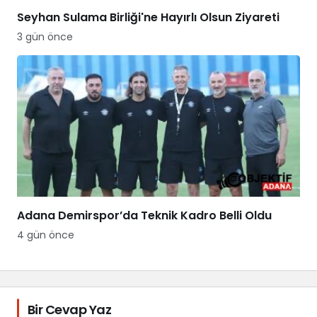
Seyhan Sulama Birliği'ne Hayırlı Olsun Ziyareti
3 gün önce
Adana Demirspor’da Teknik Kadro Belli Oldu
4 gün önce
Bir Cevap Yaz