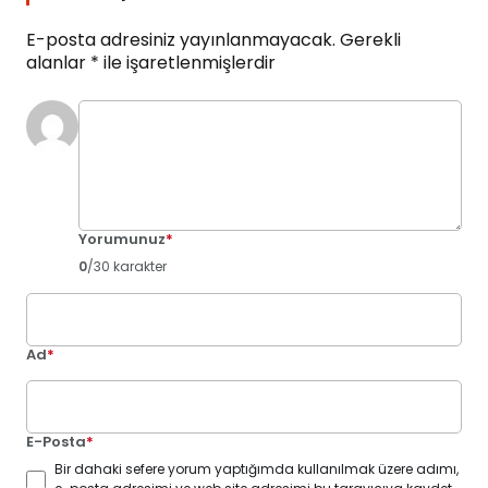
E-posta adresiniz yayınlanmayacak.
Gerekli
alanlar
*
ile işaretlenmişlerdir
Yorumunuz
*
0
/30 karakter
Ad
*
E-Posta
*
Bir dahaki sefere yorum yaptığımda kullanılmak üzere adımı,