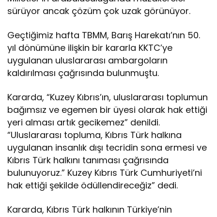
sürüyor ancak çözüm çok uzak görünüyor.
Geçtiğimiz hafta TBMM, Barış Harekatı’nın 50.
yıl dönümüne ilişkin bir kararla KKTC’ye
uygulanan uluslararası ambargoların
kaldırılması çağrısında bulunmuştu.
Kararda, “Kuzey Kıbrıs’ın, uluslararası toplumun
bağımsız ve egemen bir üyesi olarak hak ettiği
yeri alması artık gecikemez” denildi.
“Uluslararası topluma, Kıbrıs Türk halkına
uygulanan insanlık dışı tecridin sona ermesi ve
Kıbrıs Türk halkını tanıması çağrısında
bulunuyoruz.” Kuzey Kıbrıs Türk Cumhuriyeti’ni
hak ettiği şekilde ödüllendireceğiz” dedi.
Kararda, Kıbrıs Türk halkının Türkiye’nin