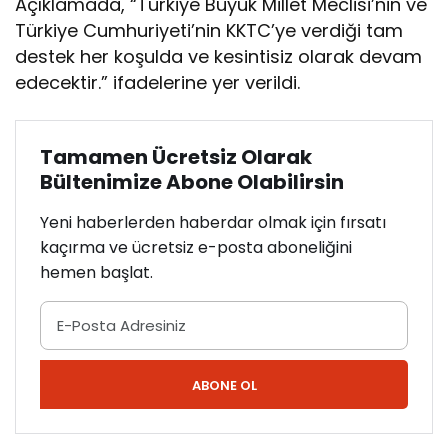
Açıklamada, “Türkiye Büyük Millet Meclisi’nin ve
Türkiye Cumhuriyeti’nin KKTC’ye verdiği tam
destek her koşulda ve kesintisiz olarak devam
edecektir.” ifadelerine yer verildi.
Tamamen Ücretsiz Olarak
Bültenimize Abone Olabilirsin
Yeni haberlerden haberdar olmak için fırsatı
kaçırma ve ücretsiz e-posta aboneliğini
hemen başlat.
ABONE OL