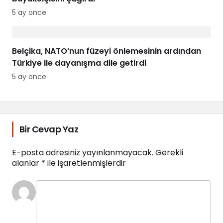
5 ay önce
Belçika, NATO’nun füzeyi önlemesinin ardından
Türkiye ile dayanışma dile getirdi
5 ay önce
Bir Cevap Yaz
E-posta adresiniz yayınlanmayacak.
Gerekli
alanlar
*
ile işaretlenmişlerdir