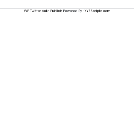
WP Twitter Auto Publish
Powered By :
XYZScripts.com