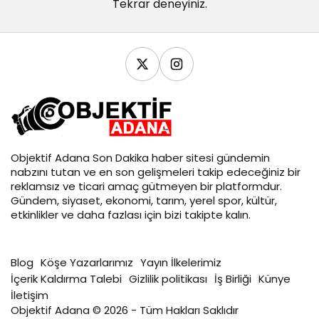
Tekrar deneyiniz.
Objektif
Adana Son Dakika
haber sitesi gündemin
nabzını tutan ve en son gelişmeleri takip edeceğiniz bir
reklamsız ve ticari amaç gütmeyen bir platformdur.
Gündem, siyaset, ekonomi, tarım, yerel spor, kültür,
etkinlikler ve daha fazlası için bizi takipte kalın.
Blog
Köşe Yazarlarımız
Yayın İlkelerimiz
İçerik Kaldırma Talebi
Gizlilik politikası
İş Birliği
Künye
İletişim
Objektif Adana © 2026 - Tüm Hakları Saklıdır