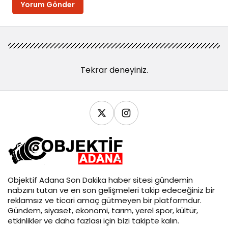
Yorum Gönder
Tekrar deneyiniz.
Objektif
Adana Son Dakika
haber sitesi gündemin
nabzını tutan ve en son gelişmeleri takip edeceğiniz bir
reklamsız ve ticari amaç gütmeyen bir platformdur.
Gündem, siyaset, ekonomi, tarım, yerel spor, kültür,
etkinlikler ve daha fazlası için bizi takipte kalın.