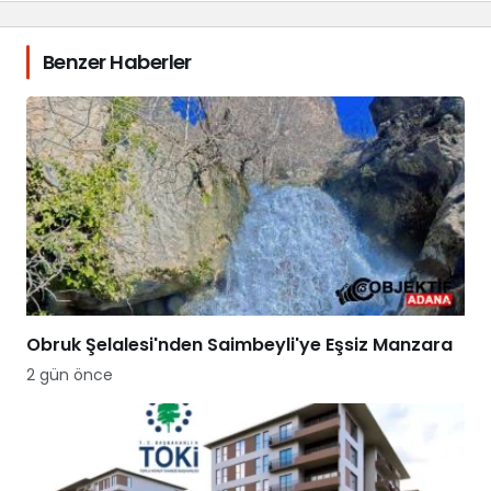
Benzer Haberler
Obruk Şelalesi'nden Saimbeyli'ye Eşsiz Manzara
2 gün önce