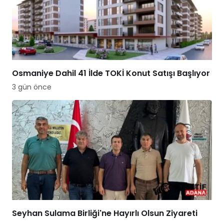
Osmaniye Dahil 41 İlde TOKİ Konut Satışı Başlıyor
3 gün önce
Seyhan Sulama Birliği'ne Hayırlı Olsun Ziyareti