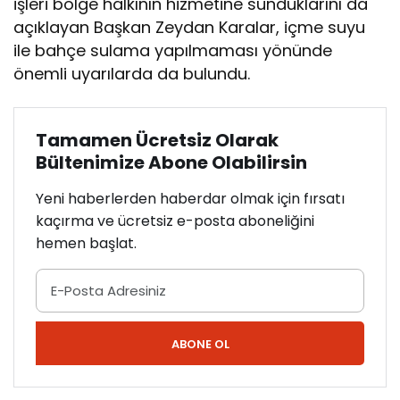
işleri bölge halkının hizmetine sunduklarını da
açıklayan Başkan Zeydan Karalar, içme suyu
ile bahçe sulama yapılmaması yönünde
önemli uyarılarda da bulundu.
Tamamen Ücretsiz Olarak
Bültenimize Abone Olabilirsin
Yeni haberlerden haberdar olmak için fırsatı
kaçırma ve ücretsiz e-posta aboneliğini
hemen başlat.
ABONE OL