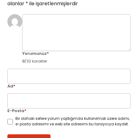
alanlar
*
ile işaretlenmişlerdir
Yorumunuz
*
0
/30 karakter
Ad
*
E-Posta
*
Bir dahaki sefere yorum yaptığımda kullanılmak üzere adımı,
e-posta adresimi ve web site adresimi bu tarayıcıya kaydet.