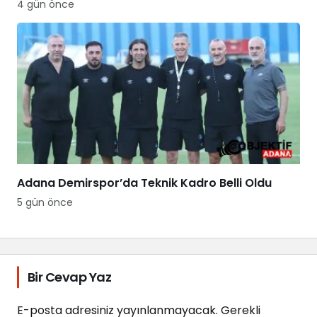
4 gün önce
Adana Demirspor’da Teknik Kadro Belli Oldu
5 gün önce
Bir Cevap Yaz
E-posta adresiniz yayınlanmayacak.
Gerekli