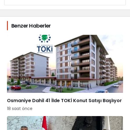
Benzer Haberler
Osmaniye Dahil 41 İlde TOKİ Konut Satışı Başlıyor
18 saat önce