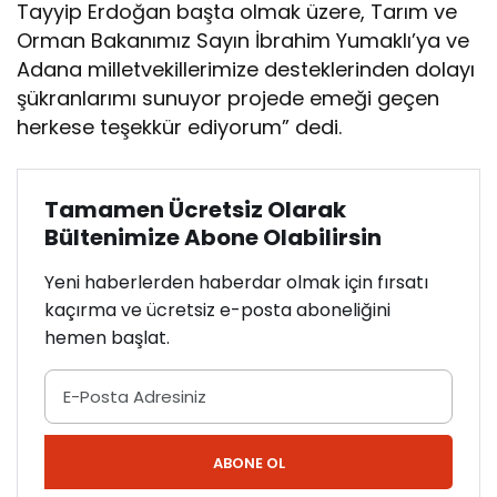
Tayyip Erdoğan başta olmak üzere, Tarım ve
Orman Bakanımız Sayın İbrahim Yumaklı’ya ve
Adana milletvekillerimize desteklerinden dolayı
şükranlarımı sunuyor projede emeği geçen
herkese teşekkür ediyorum” dedi.
Tamamen Ücretsiz Olarak
Bültenimize Abone Olabilirsin
Yeni haberlerden haberdar olmak için fırsatı
kaçırma ve ücretsiz e-posta aboneliğini
hemen başlat.
ABONE OL