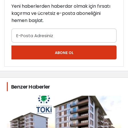
Yeni haberlerden haberdar olmak için fırsatı
kaçırma ve ücretsiz e-posta aboneliğini
hemen başlat.
ABONE OL
Benzer Haberler