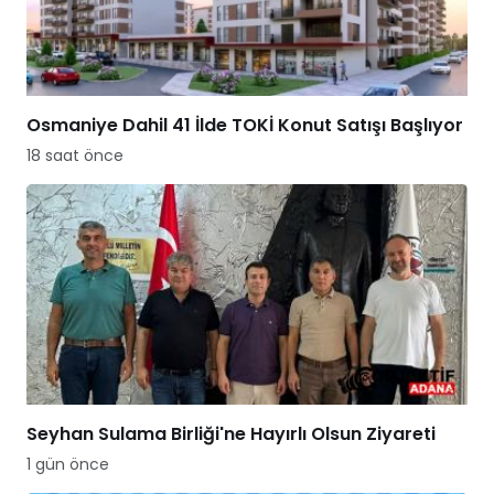
Osmaniye Dahil 41 İlde TOKİ Konut Satışı Başlıyor
18 saat önce
Seyhan Sulama Birliği'ne Hayırlı Olsun Ziyareti
1 gün önce