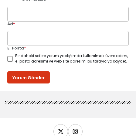
Ad
*
E-Posta
*
Bir dahaki sefere yorum yaptığımda kullanılmak üzere adımı,
e-posta adresimi ve web site adresimi bu tarayıcıya kaydet.
Yorum Gönder