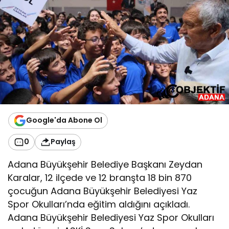
Google'da Abone Ol
0
Paylaş
Adana Büyükşehir Belediye Başkanı Zeydan
Karalar, 12 ilçede ve 12 branşta 18 bin 870
çocuğun Adana Büyükşehir Belediyesi Yaz
Spor Okulları’nda eğitim aldığını açıkladı.
Adana Büyükşehir Belediyesi Yaz Spor Okulları