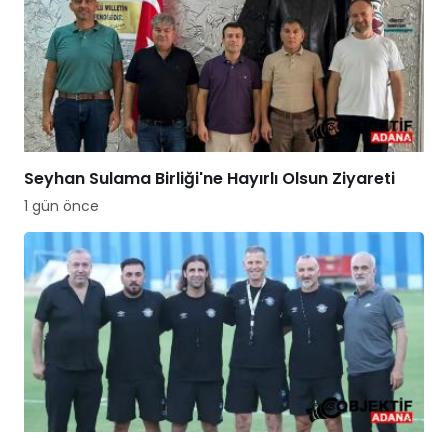
Seyhan Sulama Birliği'ne Hayırlı Olsun Ziyareti
1 gün önce