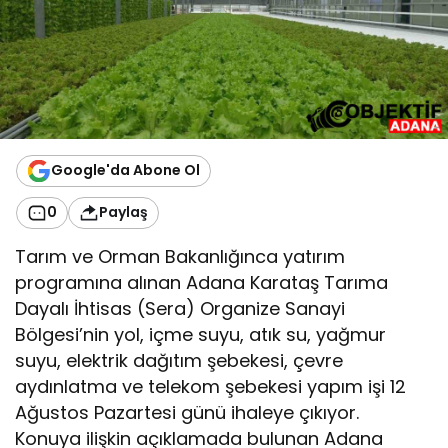
Google'da Abone Ol
0
Paylaş
Tarım ve Orman Bakanlığınca yatırım
programına alınan Adana Karataş Tarıma
Dayalı İhtisas (Sera) Organize Sanayi
Bölgesi’nin yol, içme suyu, atık su, yağmur
suyu, elektrik dağıtım şebekesi, çevre
aydınlatma ve telekom şebekesi yapım işi 12
Ağustos Pazartesi günü ihaleye çıkıyor.
Konuya ilişkin açıklamada bulunan Adana