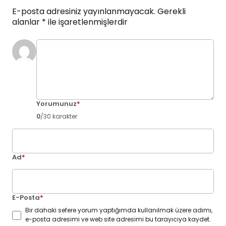
E-posta adresiniz yayınlanmayacak.
Gerekli
alanlar
*
ile işaretlenmişlerdir
Yorumunuz
*
0
/30 karakter
Ad
*
E-Posta
*
Bir dahaki sefere yorum yaptığımda kullanılmak üzere adımı,
e-posta adresimi ve web site adresimi bu tarayıcıya kaydet.