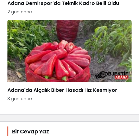
Adana Demirspor’da Teknik Kadro Belli Oldu
2 gün önce
Adana'da Alçalık Biber Hasadı Hız Kesmiyor
3 gün önce
Bir Cevap Yaz