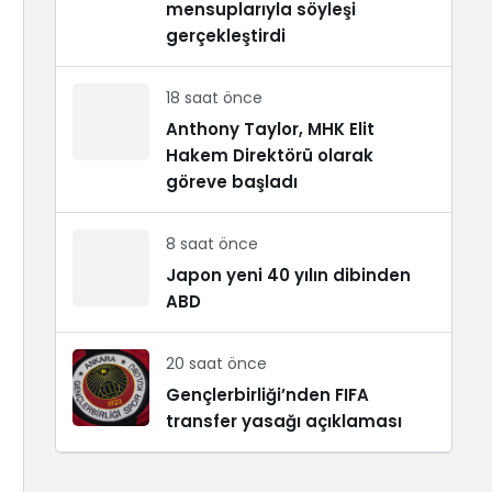
mensuplarıyla söyleşi
gerçekleştirdi
18 saat önce
Anthony Taylor, MHK Elit
Hakem Direktörü olarak
göreve başladı
8 saat önce
Japon yeni 40 yılın dibinden
ABD
20 saat önce
Gençlerbirliği’nden FIFA
transfer yasağı açıklaması