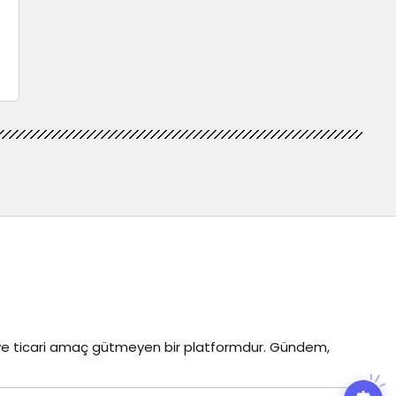
z ve ticari amaç gütmeyen bir platformdur. Gündem,