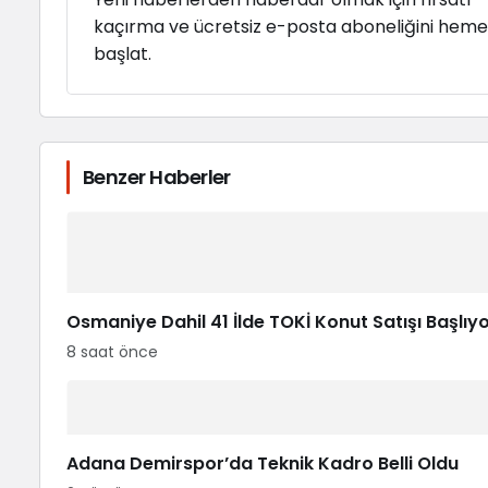
kaçırma ve ücretsiz e-posta aboneliğini hem
başlat.
Benzer Haberler
Osmaniye Dahil 41 İlde TOKİ Konut Satışı Başlıy
8 saat önce
Adana Demirspor’da Teknik Kadro Belli Oldu