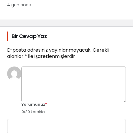
4 gün önce
Bir Cevap Yaz
E-posta adresiniz yayınlanmayacak.
Gerekli
alanlar
*
ile işaretlenmişlerdir
Yorumunuz
*
0
/30 karakter