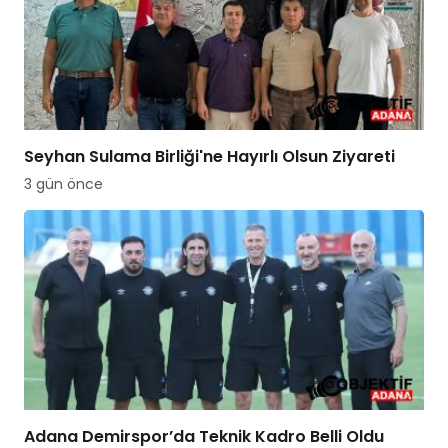
Seyhan Sulama Birliği'ne Hayırlı Olsun Ziyareti
3 gün önce
Adana Demirspor’da Teknik Kadro Belli Oldu