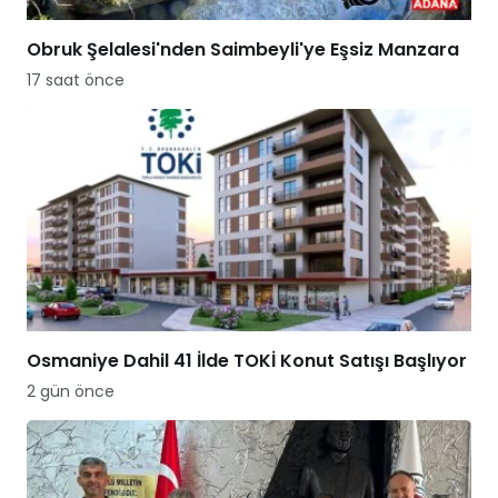
Obruk Şelalesi'nden Saimbeyli'ye Eşsiz Manzara
17 saat önce
Osmaniye Dahil 41 İlde TOKİ Konut Satışı Başlıyor
2 gün önce