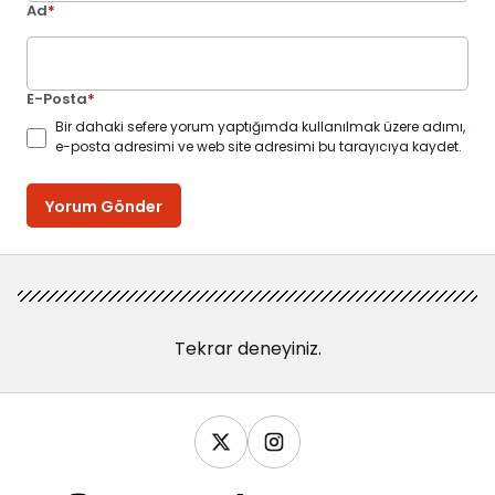
Ad
*
E-Posta
*
Bir dahaki sefere yorum yaptığımda kullanılmak üzere adımı,
e-posta adresimi ve web site adresimi bu tarayıcıya kaydet.
Yorum Gönder
Tekrar deneyiniz.