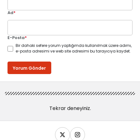
Ad
*
E-Posta
*
Bir dahaki sefere yorum yaptığımda kullanılmak üzere adımı,
e-posta adresimi ve web site adresimi bu tarayıcıya kaydet.
Yorum Gönder
Tekrar deneyiniz.