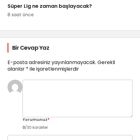
Süper Lig ne zaman başlayacak?
8 saat önce
Bir Cevap Yaz
E-posta adresiniz yayınlanmayacak.
Gerekli
alanlar
*
ile işaretlenmişlerdir
Yorumunuz
*
0
/30 karakter