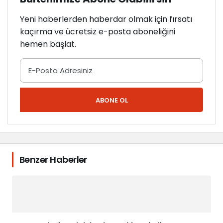
Yeni haberlerden haberdar olmak için fırsatı
kaçırma ve ücretsiz e-posta aboneliğini
hemen başlat.
ABONE OL
Benzer Haberler