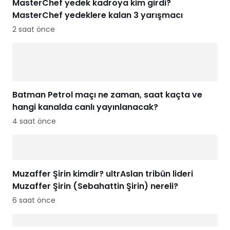
MasterChef yedek kadroya kim girdi?
MasterChef yedeklere kalan 3 yarışmacı
2 saat önce
Batman Petrol maçı ne zaman, saat kaçta ve
hangi kanalda canlı yayınlanacak?
4 saat önce
Muzaffer Şirin kimdir? ultrAslan tribün lideri
Muzaffer Şirin (Sebahattin Şirin) nereli?
6 saat önce