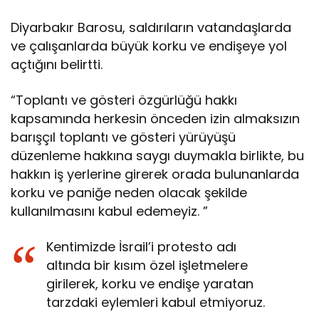
Diyarbakır Barosu, saldırıların vatandaşlarda
ve çalışanlarda büyük korku ve endişeye yol
açtığını belirtti.
“Toplantı ve gösteri özgürlüğü hakkı
kapsamında herkesin önceden izin almaksızın
barışçıl toplantı ve gösteri yürüyüşü
düzenleme hakkına saygı duymakla birlikte, bu
hakkın iş yerlerine girerek orada bulunanlarda
korku ve paniğe neden olacak şekilde
kullanılmasını kabul edemeyiz. ”
Kentimizde İsrail’i protesto adı
altında bir kısım özel işletmelere
girilerek, korku ve endişe yaratan
tarzdaki eylemleri kabul etmiyoruz.