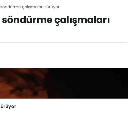
, söndürme çalışmaları sürüyor
, söndürme çalışmaları
sürüyor