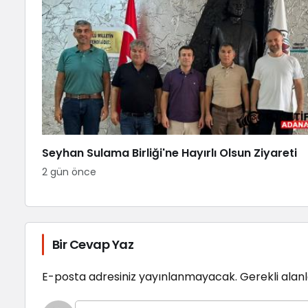
Seyhan Sulama Birliği'ne Hayırlı Olsun Ziyareti
2 gün önce
Bir Cevap Yaz
E-posta adresiniz yayınlanmayacak.
Gerekli alan