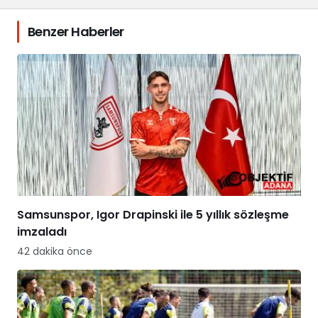
Benzer Haberler
Samsunspor, Igor Drapinski ile 5 yıllık sözleşme
imzaladı
42 dakika önce