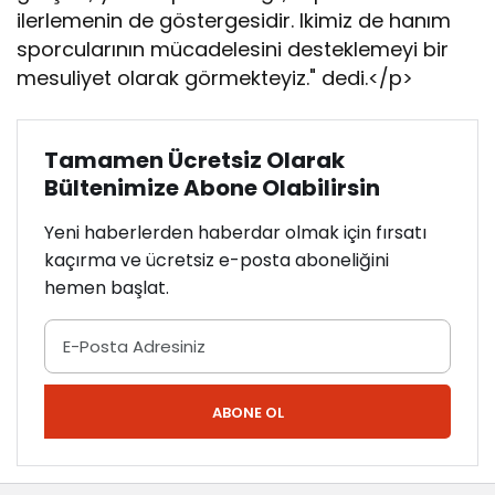
ilerlemenin de göstergesidir. Ikimiz de hanım
sporcularının mücadelesini desteklemeyi bir
mesuliyet olarak görmekteyiz." dedi.</p>
Tamamen Ücretsiz Olarak
Bültenimize Abone Olabilirsin
Yeni haberlerden haberdar olmak için fırsatı
kaçırma ve ücretsiz e-posta aboneliğini
hemen başlat.
ABONE OL