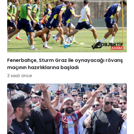
Fenerbahçe, Sturm Graz ile oynayacağı rövanş
maçının hazırlıklarına başladı
3 saat önce