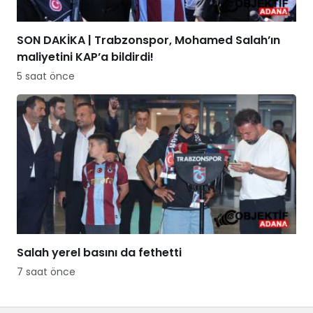
SON DAKİKA | Trabzonspor, Mohamed Salah’ın
maliyetini KAP’a bildirdi!
5 saat önce
Salah yerel basını da fethetti
7 saat önce