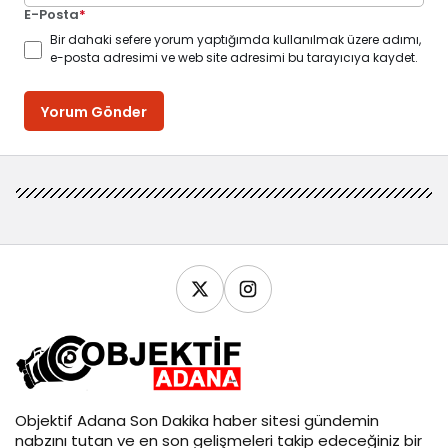
E-Posta
*
Bir dahaki sefere yorum yaptığımda kullanılmak üzere adımı,
e-posta adresimi ve web site adresimi bu tarayıcıya kaydet.
Yorum Gönder
Objektif
Adana Son Dakika
haber sitesi gündemin
nabzını tutan ve en son gelişmeleri takip edeceğiniz bir