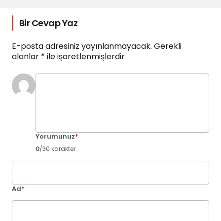
Bir Cevap Yaz
E-posta adresiniz yayınlanmayacak.
Gerekli
alanlar
*
ile işaretlenmişlerdir
Yorumunuz
*
0
/30 karakter
Ad
*