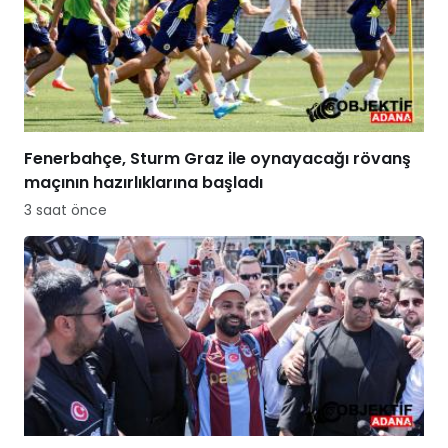
Fenerbahçe, Sturm Graz ile oynayacağı rövanş
maçının hazırlıklarına başladı
3 saat önce