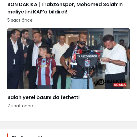
SON DAKİKA | Trabzonspor, Mohamed Salah’ın
maliyetini KAP’a bildirdi!
5 saat önce
Salah yerel basını da fethetti
7 saat önce