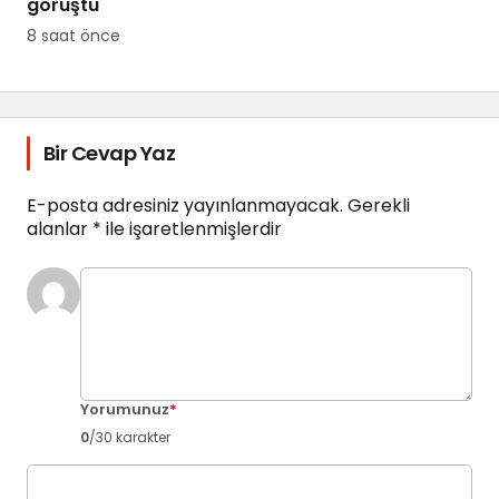
görüştü
8 saat önce
Bir Cevap Yaz
E-posta adresiniz yayınlanmayacak.
Gerekli
alanlar
*
ile işaretlenmişlerdir
Yorumunuz
*
0
/30 karakter