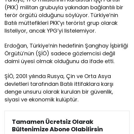
(PKK) militan grubuyla yakından bağlantılı bir
terör örgütü olduğunu söylüyor. Türkiye’nin
Batılı müttefikleri PKK’yı terörist grup olarak
listeliyor, ancak YPG’yi listelemiyor.
Erdoğan, Türkiye’nin hedefinin Şanghay İşbirliği
Örgütü’nün (ŞİÖ) sadece gözlemcisi değil
daimi üyesi olmak olduğunu da ifade etti.
ŞİÖ, 2001 yılında Rusya, Çin ve Orta Asya
devletleri tarafından Batılı ittifaklara karşı
denge unsuru olarak kurulan bir güvenlik,
siyasi ve ekonomik kulüptür.
Tamamen Ücretsiz Olarak
Bültenimize Abone Olabilirsin