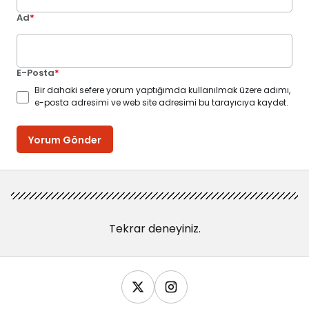
Ad
*
E-Posta
*
Bir dahaki sefere yorum yaptığımda kullanılmak üzere adımı,
e-posta adresimi ve web site adresimi bu tarayıcıya kaydet.
Yorum Gönder
Tekrar deneyiniz.