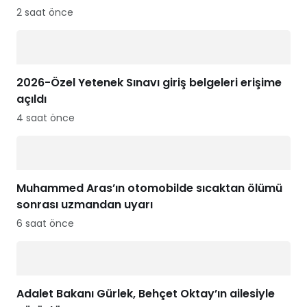
2 saat önce
2026-Özel Yetenek Sınavı giriş belgeleri erişime
açıldı
4 saat önce
Muhammed Aras’ın otomobilde sıcaktan ölümü
sonrası uzmandan uyarı
6 saat önce
Adalet Bakanı Gürlek, Behçet Oktay’ın ailesiyle