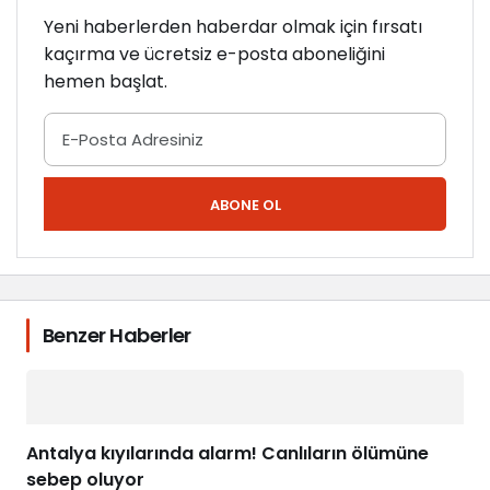
Yeni haberlerden haberdar olmak için fırsatı
kaçırma ve ücretsiz e-posta aboneliğini
hemen başlat.
ABONE OL
Benzer Haberler
Antalya kıyılarında alarm! Canlıların ölümüne
sebep oluyor